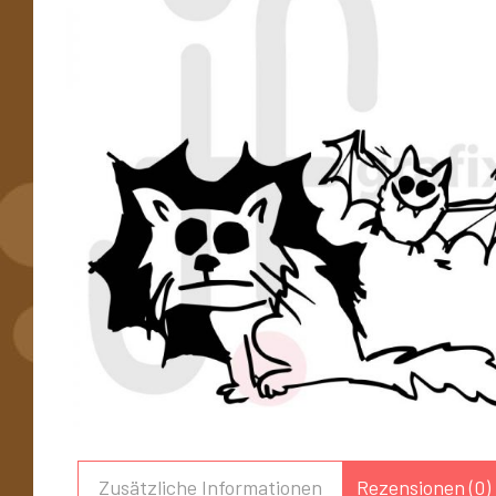
Zusätzliche Informationen
Rezensionen (0)