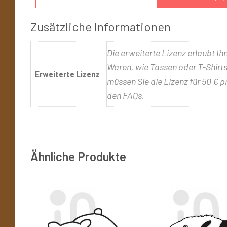
Zusätzliche Informationen
Die erweiterte Lizenz erlaubt Ih
Waren, wie Tassen oder T-Shirts,
Erweiterte Lizenz
müssen Sie die Lizenz für 50 € p
den FAQs.
Ähnliche Produkte