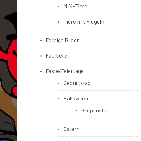
MIX-Tiere
Tiere mit Flügeln
Farbige Bilder
Faultiere
Feste/Feiertage
Geburtstag
Halloween
Gespenster
Ostern