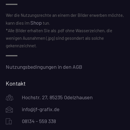
Wer die Nutzungsrechte an einem der Bilder erwerben möchte,
Shop
kann dies im
tun.
*Alle Bilder erhalten Sie als .pdf ohne Wasserzeichen, die
wenigen Ausnahmen (.jpg) sind gesondert als solche
gekennzeichnet.
Nutzungsbedingungen in den AGB
Kontakt
Hochstr. 27, 85235 Odelzhausen
info@jf-grafix.de
08134 - 559 338