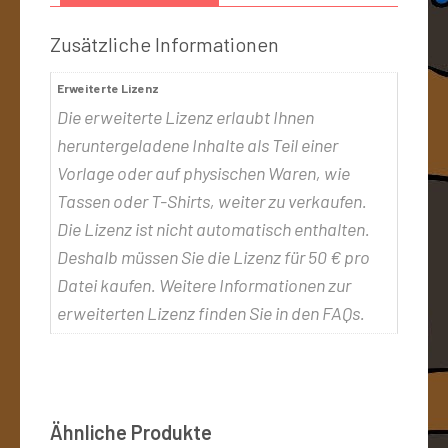
Zusätzliche Informationen
Erweiterte Lizenz
Die erweiterte Lizenz erlaubt Ihnen
heruntergeladene Inhalte als Teil einer
Vorlage oder auf physischen Waren, wie
Tassen oder T-Shirts, weiter zu verkaufen.
Die Lizenz ist nicht automatisch enthalten.
Deshalb müssen Sie die Lizenz für 50 € pro
Datei kaufen. Weitere Informationen zur
erweiterten Lizenz finden Sie in den FAQs.
Ähnliche Produkte