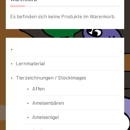
Es befinden sich keine Produkte im Warenkorb.
Bücher
Lernmaterial
Tierzeichnungen / Stockimages
Affen
Ameisenbären
Ameisenigel