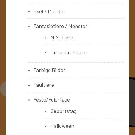
Esel / Pferde
Fantasietiere / Monster
MIX-Tiere
Tiere mit Flügeln
Farbige Bilder
Faultiere
Feste/Feiertage
Geburtstag
Halloween