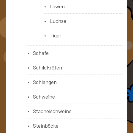
Löwen
Luchse
Tiger
Schafe
Schildkröten
Schlangen
Schweine
Stachelschweine
Steinböcke