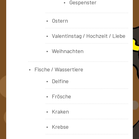
Gespenster
Ostern
Valentinstag / Hochzeit / Liebe
Weihnachten
Fische / Wassertiere
Delfine
Frösche
Kraken
Krebse