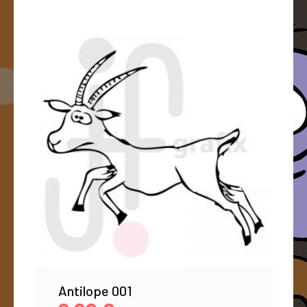
Antilope 001