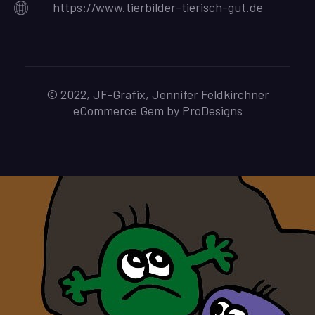
https://www.tierbilder-tierisch-gut.de
© 2022, JF-Grafix, Jennifer Feldkirchner
eCommerce Gem by
ProDesigns