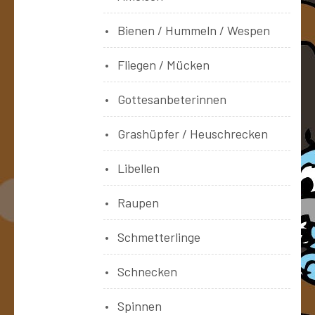
Bienen / Hummeln / Wespen
Fliegen / Mücken
Gottesanbeterinnen
Grashüpfer / Heuschrecken
Libellen
Raupen
Schmetterlinge
Schnecken
Spinnen