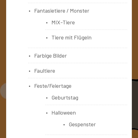
Fantasietiere / Monster
MIX-Tiere
Tiere mit Flügeln
Farbige Bilder
Faultiere
Feste/Feiertage
Geburtstag
Halloween
Gespenster