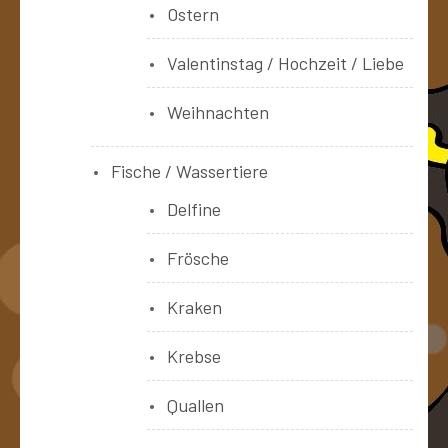
Ostern
Valentinstag / Hochzeit / Liebe
Weihnachten
Fische / Wassertiere
Delfine
Frösche
Kraken
Krebse
Quallen