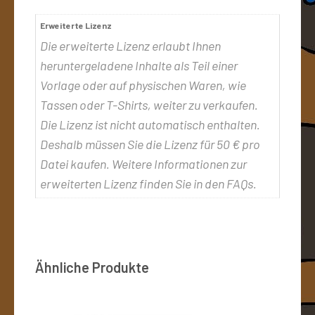
Erweiterte Lizenz
Die erweiterte Lizenz erlaubt Ihnen
heruntergeladene Inhalte als Teil einer
Vorlage oder auf physischen Waren, wie
Tassen oder T-Shirts, weiter zu verkaufen.
Die Lizenz ist nicht automatisch enthalten.
Deshalb müssen Sie die Lizenz für 50 € pro
Datei kaufen. Weitere Informationen zur
erweiterten Lizenz finden Sie in den FAQs.
Ähnliche Produkte