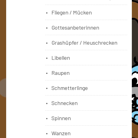
Fliegen / Mücken
Gottesanbeterinnen
Grashüpfer / Heuschrecken
Libellen
Raupen
Schmetterlinge
Schnecken
Spinnen
Wanzen