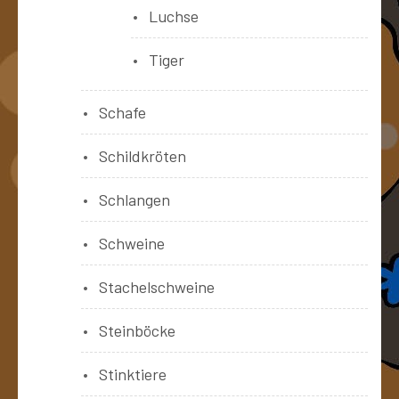
Luchse
Tiger
Schafe
Schildkröten
Schlangen
Schweine
Stachelschweine
Steinböcke
Stinktiere