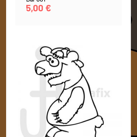
5,00
€