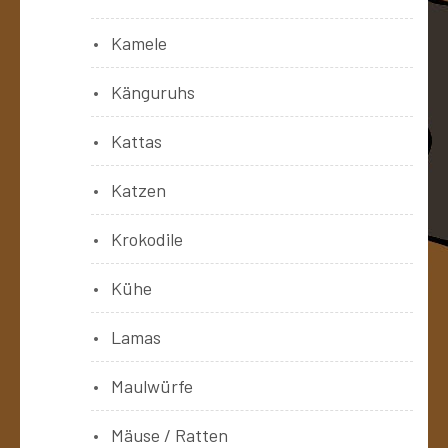
Kamele
Känguruhs
Kattas
Katzen
Krokodile
Kühe
Lamas
Maulwürfe
Mäuse / Ratten