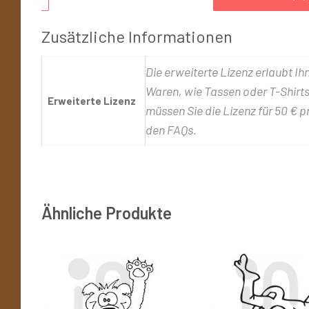
Zusätzliche Informationen
Die erweiterte Lizenz erlaubt Ih
Waren, wie Tassen oder T-Shirts,
Erweiterte Lizenz
müssen Sie die Lizenz für 50 € p
den FAQs.
Ähnliche Produkte