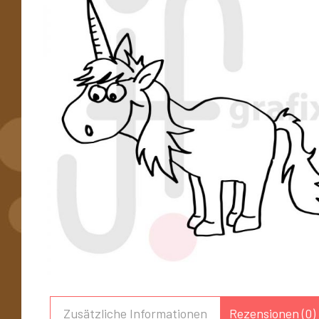
Zusätzliche Informationen
Rezensionen (0)