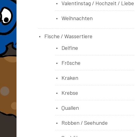
Valentinstag / Hochzeit / Liebe
Weihnachten
Fische / Wassertiere
Delfine
Frösche
Kraken
Krebse
Quallen
Robben / Seehunde