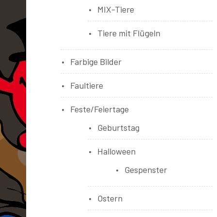
MIX-Tiere
Tiere mit Flügeln
Farbige Bilder
Faultiere
Feste/Feiertage
Geburtstag
Halloween
Gespenster
Ostern