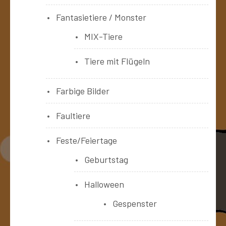
Fantasietiere / Monster
MIX-Tiere
Tiere mit Flügeln
Farbige Bilder
Faultiere
Feste/Feiertage
Geburtstag
Halloween
Gespenster