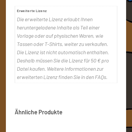
Erweiterte Lizenz
Die erweiterte Lizenz erlaubt Ihnen
heruntergeladene Inhalte als Teil einer
Vorlage oder auf physischen Waren, wie
Tassen oder T-Shirts, weiter zu verkaufen.
Die Lizenz ist nicht automatisch enthalten.
Deshalb müssen Sie die Lizenz für 50 € pro
Datei kaufen. Weitere Informationen zur
erweiterten Lizenz finden Sie in den FAQs.
Ähnliche Produkte