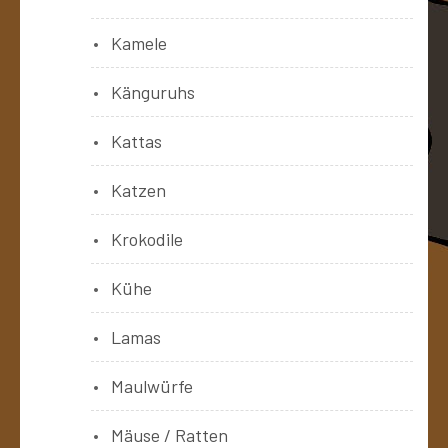
Kamele
Känguruhs
Kattas
Katzen
Krokodile
Kühe
Lamas
Maulwürfe
Mäuse / Ratten