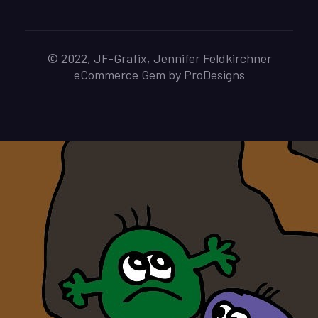
© 2022, JF-Grafix, Jennifer Feldkirchner
eCommerce Gem by
ProDesigns