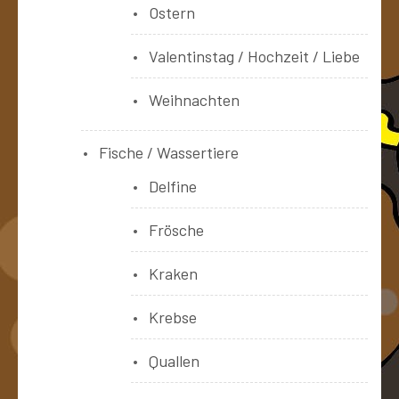
Ostern
Valentinstag / Hochzeit / Liebe
Weihnachten
Fische / Wassertiere
Delfine
Frösche
Kraken
Krebse
Quallen