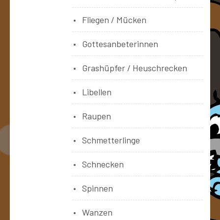
Fliegen / Mücken
Gottesanbeterinnen
Grashüpfer / Heuschrecken
Libellen
Raupen
Schmetterlinge
Schnecken
Spinnen
Wanzen