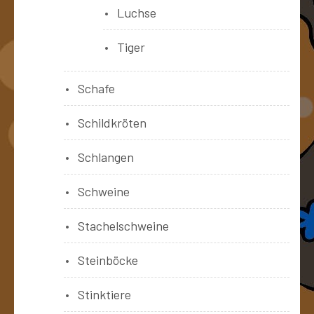
Luchse
Tiger
Schafe
Schildkröten
Schlangen
Schweine
Stachelschweine
Steinböcke
Stinktiere