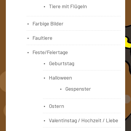
Tiere mit Flügeln
Farbige Bilder
Faultiere
Feste/Feiertage
Geburtstag
Halloween
Gespenster
Ostern
Valentinstag / Hochzeit / Liebe