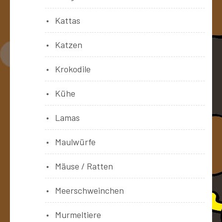
Kattas
Katzen
Krokodile
Kühe
Lamas
Maulwürfe
Mäuse / Ratten
Meerschweinchen
Murmeltiere