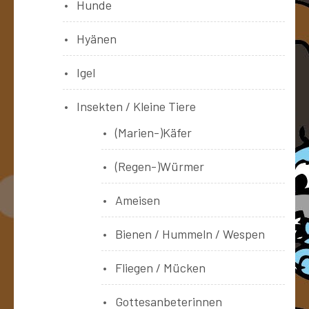
Hunde
Hyänen
Igel
Insekten / Kleine Tiere
(Marien-)Käfer
(Regen-)Würmer
Ameisen
Bienen / Hummeln / Wespen
Fliegen / Mücken
Gottesanbeterinnen