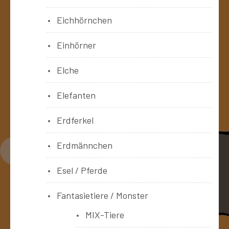
Eichhörnchen
Einhörner
Elche
Elefanten
Erdferkel
Erdmännchen
Esel / Pferde
Fantasietiere / Monster
MIX-Tiere