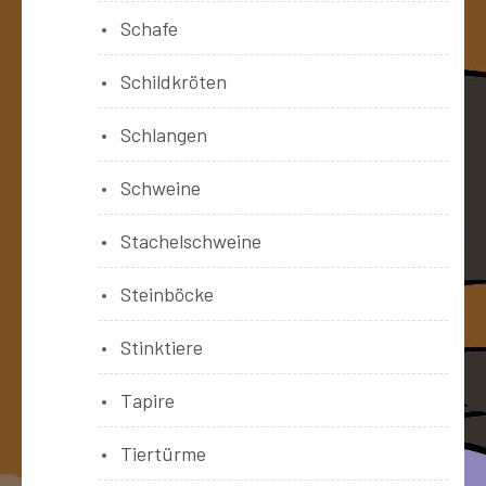
Schafe
Schildkröten
Schlangen
Schweine
Stachelschweine
Steinböcke
Stinktiere
Tapire
Tiertürme