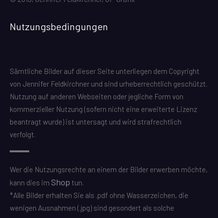
Nutzungsbedingungen
Sämtliche Bilder auf dieser Seite unterliegen dem Copyright
von Jennifer Feldkirchner und sind urheberrechtlich geschützt.
Nutzung auf anderen Webseiten oder jegliche Form von
kommerzieller Nutzung (sofern nicht eine erweiterte Lizenz
beantragt wurde) ist untersagt und wird strafrechtlich
verfolgt.
Wer die Nutzungsrechte an einem der Bilder erwerben möchte,
Shop
kann dies im
tun.
*Alle Bilder erhalten Sie als .pdf ohne Wasserzeichen, die
wenigen Ausnahmen (.jpg) sind gesondert als solche