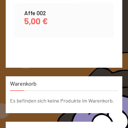
Affe 002
5,00
€
Warenkorb
Es befinden sich keine Produkte im Warenkorb.