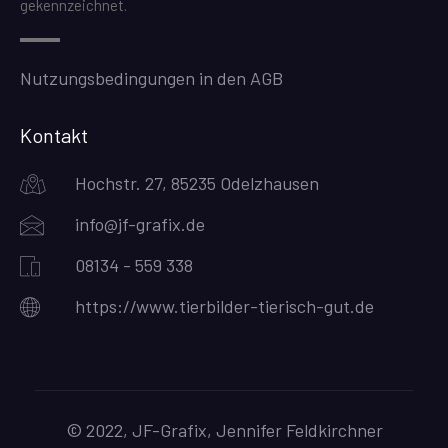
gekennzeichnet.
Nutzungsbedingungen in den AGB
Kontakt
Hochstr. 27, 85235 Odelzhausen
info@jf-grafix.de
08134 - 559 338
https://www.tierbilder-tierisch-gut.de
© 2022, JF-Grafix, Jennifer Feldkirchner