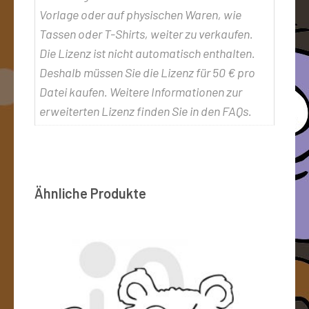
Vorlage oder auf physischen Waren, wie
Tassen oder T-Shirts, weiter zu verkaufen.
Die Lizenz ist nicht automatisch enthalten.
Deshalb müssen Sie die Lizenz für 50 € pro
Datei kaufen. Weitere Informationen zur
erweiterten Lizenz finden Sie in den FAQs.
Ähnliche Produkte