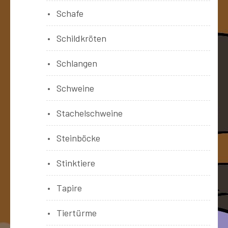
Schafe
Schildkröten
Schlangen
Schweine
Stachelschweine
Steinböcke
Stinktiere
Tapire
Tiertürme