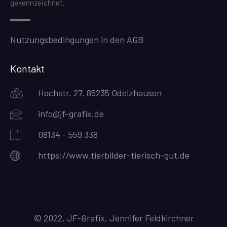
gekennzeichnet.
Nutzungsbedingungen in den AGB
Kontakt
Hochstr. 27, 85235 Odelzhausen
info@jf-grafix.de
08134 - 559 338
https://www.tierbilder-tierisch-gut.de
© 2022, JF-Grafix, Jennifer Feldkirchner