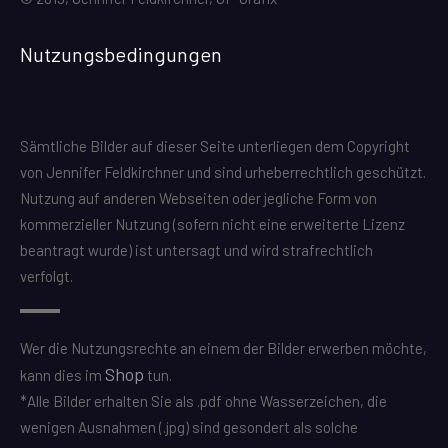
Nutzungsbedingungen
Sämtliche Bilder auf dieser Seite unterliegen dem Copyright
von Jennifer Feldkirchner und sind urheberrechtlich geschützt.
Nutzung auf anderen Webseiten oder jegliche Form von
kommerzieller Nutzung (sofern nicht eine erweiterte Lizenz
beantragt wurde) ist untersagt und wird strafrechtlich
verfolgt.
Wer die Nutzungsrechte an einem der Bilder erwerben möchte,
Shop
kann dies im
tun.
*Alle Bilder erhalten Sie als .pdf ohne Wasserzeichen, die
wenigen Ausnahmen (.jpg) sind gesondert als solche