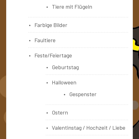
Tiere mit Flügeln
Farbige Bilder
Faultiere
Feste/Feiertage
Geburtstag
Halloween
Gespenster
Ostern
Valentinstag / Hochzeit / Liebe