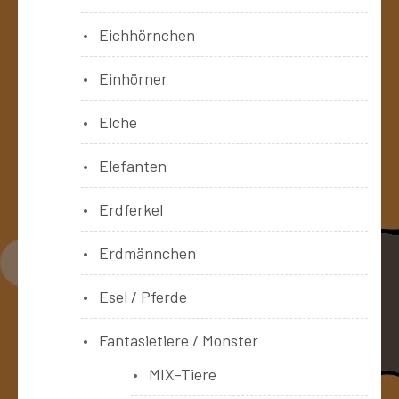
Eichhörnchen
Einhörner
Elche
Elefanten
Erdferkel
Erdmännchen
Esel / Pferde
Fantasietiere / Monster
MIX-Tiere