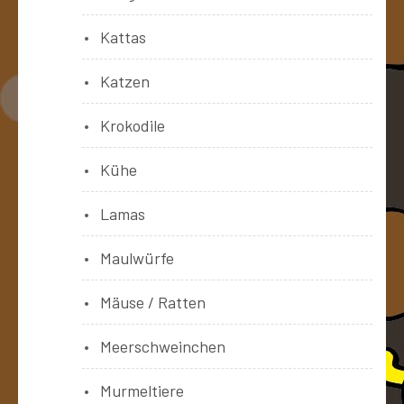
Kattas
Katzen
Krokodile
Kühe
Lamas
Maulwürfe
Mäuse / Ratten
Meerschweinchen
Murmeltiere