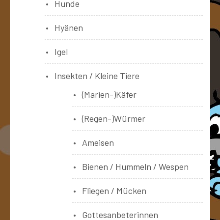
Hunde
Hyänen
Igel
Insekten / Kleine Tiere
(Marien-)Käfer
(Regen-)Würmer
Ameisen
Bienen / Hummeln / Wespen
Fliegen / Mücken
Gottesanbeterinnen