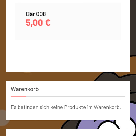
Bär 008
5,00
€
Warenkorb
Es befinden sich keine Produkte im Warenkorb.