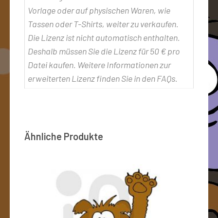
Vorlage oder auf physischen Waren, wie
Tassen oder T-Shirts, weiter zu verkaufen.
Die Lizenz ist nicht automatisch enthalten.
Deshalb müssen Sie die Lizenz für 50 € pro
Datei kaufen. Weitere Informationen zur
erweiterten Lizenz finden Sie in den FAQs.
Ähnliche Produkte