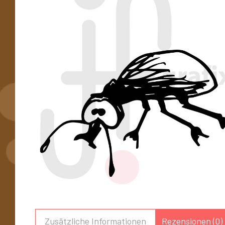
Zusätzliche Informationen
Rezensionen (0)