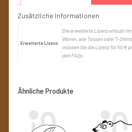
Zusätzliche Informationen
Die erweiterte Lizenz erlaubt Ih
Waren, wie Tassen oder T-Shirts,
Erweiterte Lizenz
müssen Sie die Lizenz für 50 € p
den FAQs.
Ähnliche Produkte