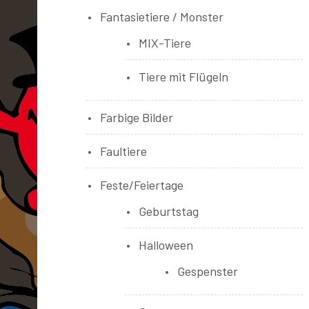
Fantasietiere / Monster
MIX-Tiere
Tiere mit Flügeln
Farbige Bilder
Faultiere
Feste/Feiertage
Geburtstag
Halloween
Gespenster