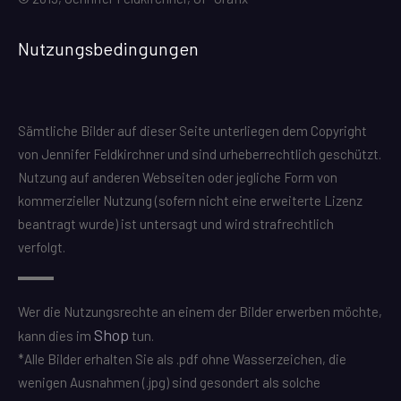
Nutzungsbedingungen
Sämtliche Bilder auf dieser Seite unterliegen dem Copyright
von Jennifer Feldkirchner und sind urheberrechtlich geschützt.
Nutzung auf anderen Webseiten oder jegliche Form von
kommerzieller Nutzung (sofern nicht eine erweiterte Lizenz
beantragt wurde) ist untersagt und wird strafrechtlich
verfolgt.
Wer die Nutzungsrechte an einem der Bilder erwerben möchte,
Shop
kann dies im
tun.
*Alle Bilder erhalten Sie als .pdf ohne Wasserzeichen, die
wenigen Ausnahmen (.jpg) sind gesondert als solche