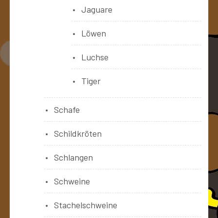
Jaguare
Löwen
Luchse
Tiger
Schafe
Schildkröten
Schlangen
Schweine
Stachelschweine