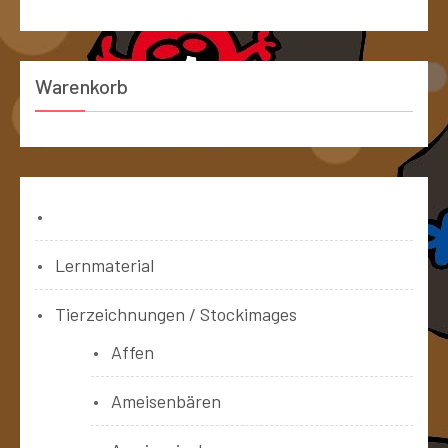
Warenkorb
Bücher
Lernmaterial
Tierzeichnungen / Stockimages
Affen
Ameisenbären