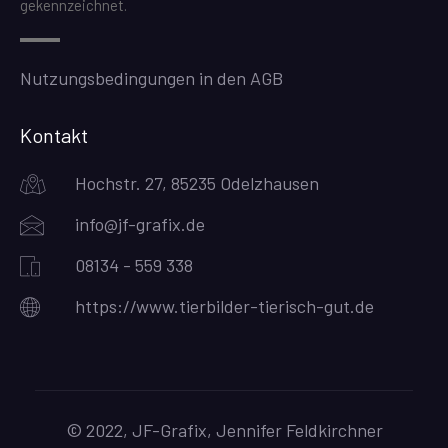
gekennzeichnet.
Nutzungsbedingungen in den AGB
Kontakt
Hochstr. 27, 85235 Odelzhausen
info@jf-grafix.de
08134 - 559 338
https://www.tierbilder-tierisch-gut.de
© 2022, JF-Grafix, Jennifer Feldkirchner