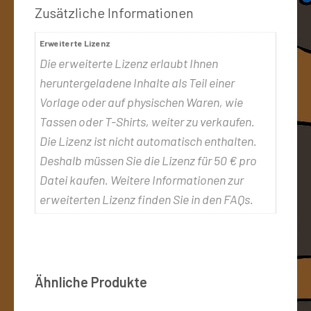
Zusätzliche Informationen
Erweiterte Lizenz
Die erweiterte Lizenz erlaubt Ihnen
heruntergeladene Inhalte als Teil einer
Vorlage oder auf physischen Waren, wie
Tassen oder T-Shirts, weiter zu verkaufen.
Die Lizenz ist nicht automatisch enthalten.
Deshalb müssen Sie die Lizenz für 50 € pro
Datei kaufen. Weitere Informationen zur
erweiterten Lizenz finden Sie in den FAQs.
Ähnliche Produkte