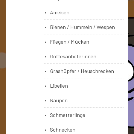
Ameisen
Bienen / Hummeln / Wespen
Fliegen / Mücken
Gottesanbeterinnen
Grashüpfer / Heuschrecken
Libellen
Raupen
Schmetterlinge
Schnecken