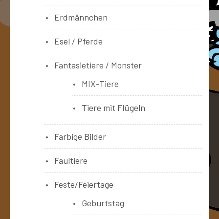
Erdmännchen
Esel / Pferde
Fantasietiere / Monster
MIX-Tiere
Tiere mit Flügeln
Farbige Bilder
Faultiere
Feste/Feiertage
Geburtstag