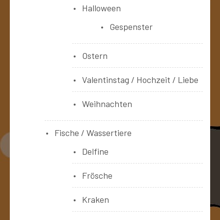
Halloween
Gespenster
Ostern
Valentinstag / Hochzeit / Liebe
Weihnachten
Fische / Wassertiere
Delfine
Frösche
Kraken