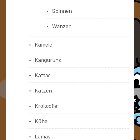
Spinnen
Wanzen
Kamele
Känguruhs
Kattas
Katzen
Krokodile
Kühe
Lamas