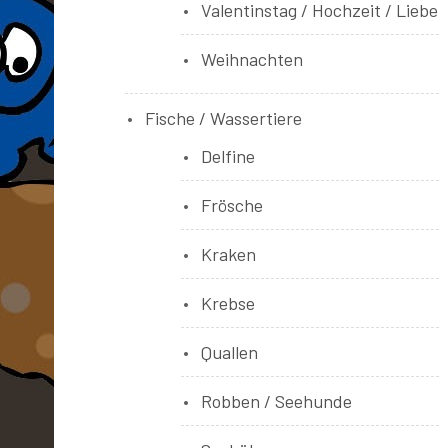
Valentinstag / Hochzeit / Liebe
Weihnachten
Fische / Wassertiere
Delfine
Frösche
Kraken
Krebse
Quallen
Robben / Seehunde