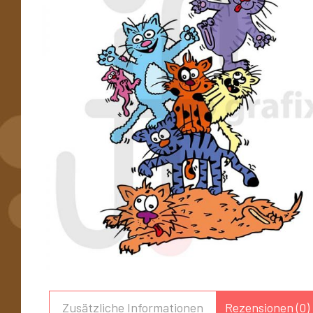
Zusätzliche Informationen
Rezensionen (0)