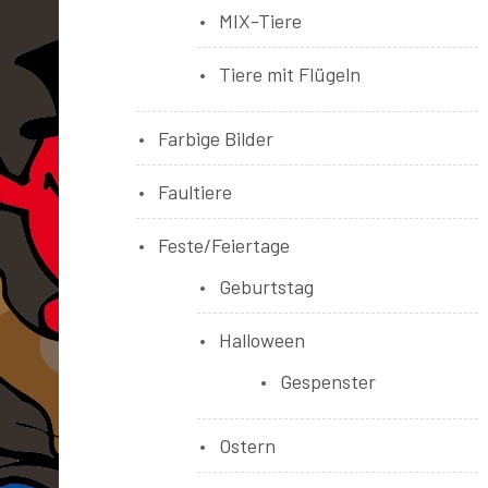
MIX-Tiere
Tiere mit Flügeln
Farbige Bilder
Faultiere
Feste/Feiertage
Geburtstag
Halloween
Gespenster
Ostern