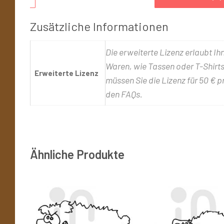
Zusätzliche Informationen
Die erweiterte Lizenz erlaubt Ih
Waren, wie Tassen oder T-Shirts,
Erweiterte Lizenz
müssen Sie die Lizenz für 50 € p
den FAQs.
Ähnliche Produkte