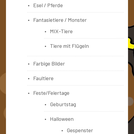
Esel / Pferde
Fantasietiere / Monster
MIX-Tiere
Tiere mit Flügeln
Farbige Bilder
Faultiere
Feste/Feiertage
Geburtstag
Halloween
Gespenster