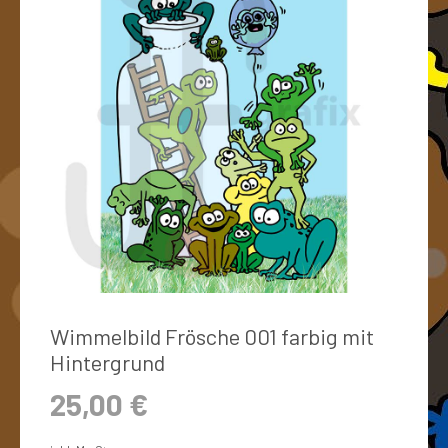
Wimmelbild Frösche 001 farbig mit
Hintergrund
25,00
€