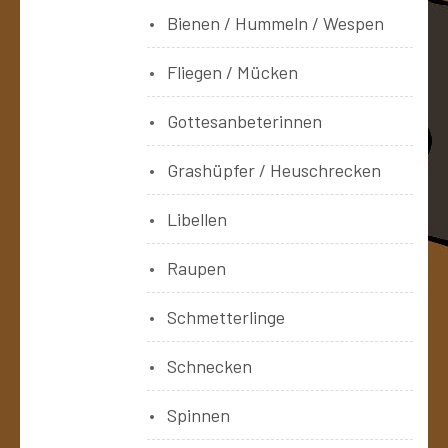
Bienen / Hummeln / Wespen
Fliegen / Mücken
Gottesanbeterinnen
Grashüpfer / Heuschrecken
Libellen
Raupen
Schmetterlinge
Schnecken
Spinnen