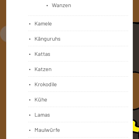
Wanzen
Kamele
Känguruhs
Kattas
Katzen
Krokodile
Kühe
Lamas
Maulwürfe