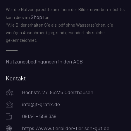
Wer die Nutzungsrechte an einem der Bilder erwerben möchte,
Shop
kann dies im
tun.
*Alle Bilder erhalten Sie als .pdf ohne Wasserzeichen, die
wenigen Ausnahmen (.jpg) sind gesondert als solche
gekennzeichnet.
Nutzungsbedingungen in den AGB
Kontakt
Hochstr. 27, 85235 Odelzhausen
info@jf-grafix.de
08134 - 559 338
https://www.tierbilder-tierisch-gut.de