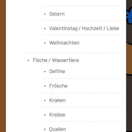
Ostern
Valentinstag / Hochzeit / Liebe
Weihnachten
Fische / Wassertiere
Delfine
Frösche
Kraken
Krebse
Quallen