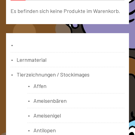
Es befinden sich keine Produkte im Warenkorb.
Bücher
Lernmaterial
Tierzeichnungen / Stockimages
Affen
Ameisenbären
Ameisenigel
Antilopen