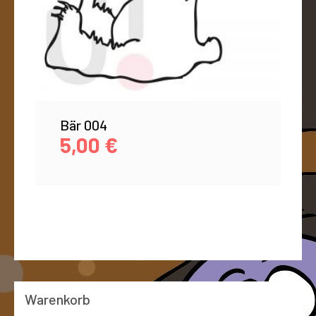
Bär 004
5,00
€
Warenkorb