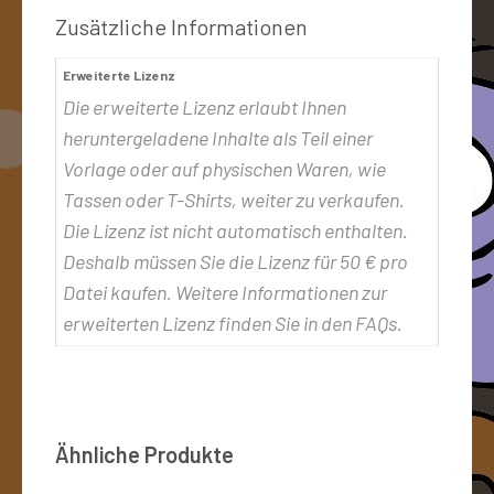
Zusätzliche Informationen
Erweiterte Lizenz
Die erweiterte Lizenz erlaubt Ihnen
heruntergeladene Inhalte als Teil einer
Vorlage oder auf physischen Waren, wie
Tassen oder T-Shirts, weiter zu verkaufen.
Die Lizenz ist nicht automatisch enthalten.
Deshalb müssen Sie die Lizenz für 50 € pro
Datei kaufen. Weitere Informationen zur
erweiterten Lizenz finden Sie in den FAQs.
Ähnliche Produkte