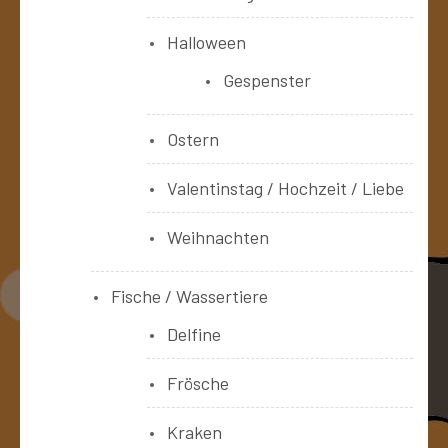
Halloween
Gespenster
Ostern
Valentinstag / Hochzeit / Liebe
Weihnachten
Fische / Wassertiere
Delfine
Frösche
Kraken