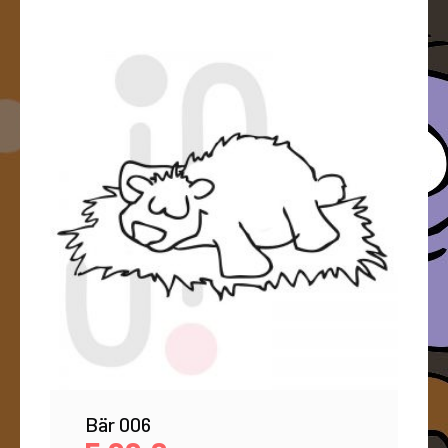
Bär 006