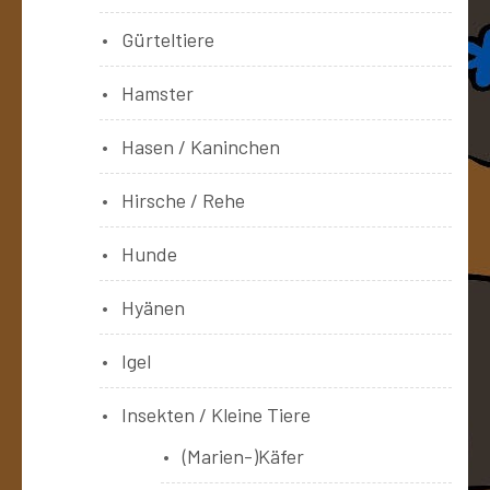
Gürteltiere
Hamster
Hasen / Kaninchen
Hirsche / Rehe
Hunde
Hyänen
Igel
Insekten / Kleine Tiere
(Marien-)Käfer