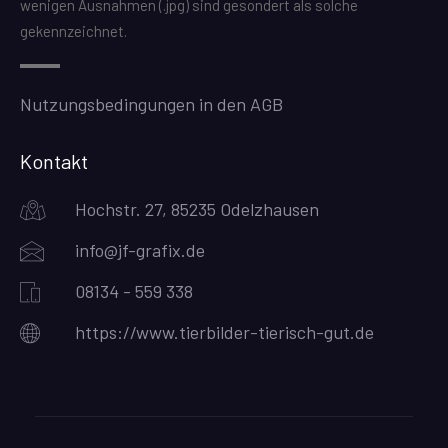
wenigen Ausnahmen (.jpg) sind gesondert als solche
gekennzeichnet.
Nutzungsbedingungen in den AGB
Kontakt
Hochstr. 27, 85235 Odelzhausen
info@jf-grafix.de
08134 - 559 338
https://www.tierbilder-tierisch-gut.de