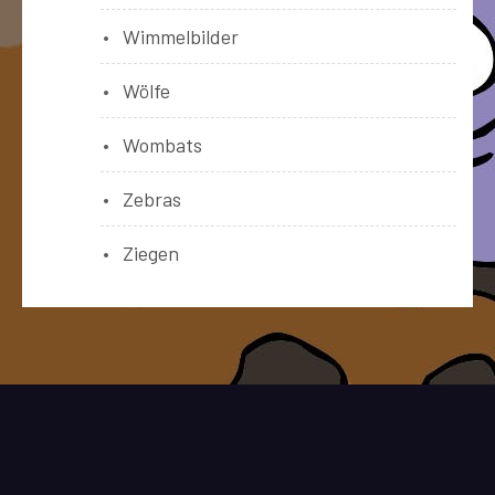
Wimmelbilder
Wölfe
Wombats
Zebras
Ziegen