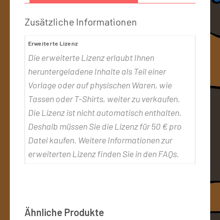
Zusätzliche Informationen
Erweiterte Lizenz
Die erweiterte Lizenz erlaubt Ihnen
heruntergeladene Inhalte als Teil einer
Vorlage oder auf physischen Waren, wie
Tassen oder T-Shirts, weiter zu verkaufen.
Die Lizenz ist nicht automatisch enthalten.
Deshalb müssen Sie die Lizenz für 50 € pro
Datei kaufen. Weitere Informationen zur
erweiterten Lizenz finden Sie in den FAQs.
Ähnliche Produkte