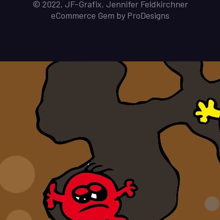
© 2022, JF-Grafix, Jennifer Feldkirchner
eCommerce Gem by
ProDesigns