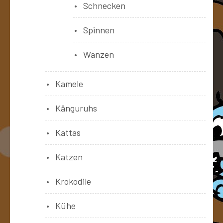
Schnecken
Spinnen
Wanzen
Kamele
Känguruhs
Kattas
Katzen
Krokodile
Kühe