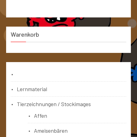
Warenkorb
Bücher
Lernmaterial
Tierzeichnungen / Stockimages
Affen
Ameisenbären