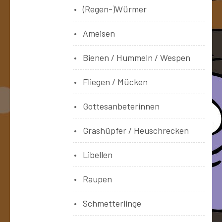
(Regen-)Würmer
Ameisen
Bienen / Hummeln / Wespen
Fliegen / Mücken
Gottesanbeterinnen
Grashüpfer / Heuschrecken
Libellen
Raupen
Schmetterlinge