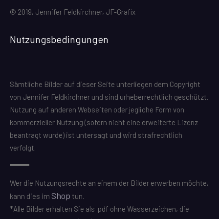
© 2019, Jennifer Feldkirchner, JF-Grafix
Nutzungsbedingungen
Sämtliche Bilder auf dieser Seite unterliegen dem Copyright
von Jennifer Feldkirchner und sind urheberrechtlich geschützt.
Nutzung auf anderen Webseiten oder jegliche Form von
kommerzieller Nutzung (sofern nicht eine erweiterte Lizenz
beantragt wurde) ist untersagt und wird strafrechtlich
verfolgt.
Wer die Nutzungsrechte an einem der Bilder erwerben möchte,
Shop
kann dies im
tun.
*Alle Bilder erhalten Sie als .pdf ohne Wasserzeichen, die