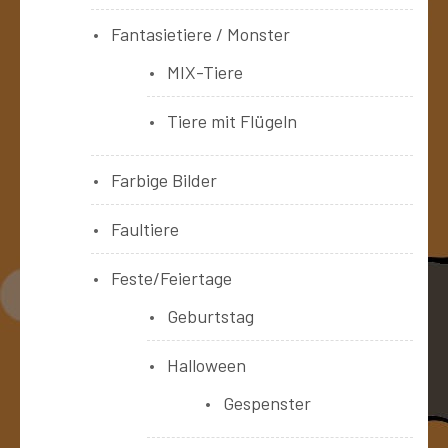
Fantasietiere / Monster
MIX-Tiere
Tiere mit Flügeln
Farbige Bilder
Faultiere
Feste/Feiertage
Geburtstag
Halloween
Gespenster