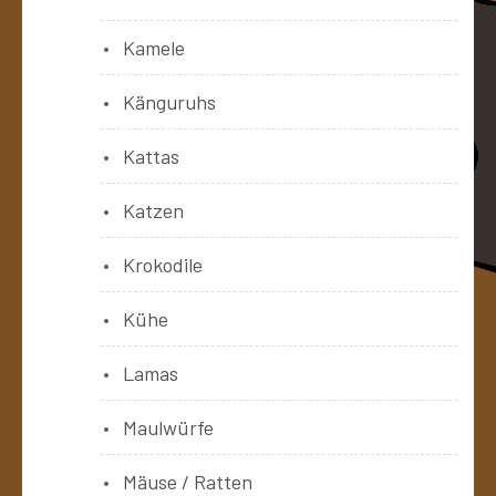
Kamele
Känguruhs
Kattas
Katzen
Krokodile
Kühe
Lamas
Maulwürfe
Mäuse / Ratten