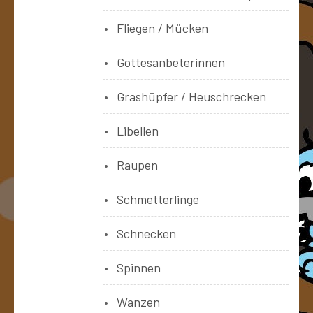
Fliegen / Mücken
Gottesanbeterinnen
Grashüpfer / Heuschrecken
Libellen
Raupen
Schmetterlinge
Schnecken
Spinnen
Wanzen