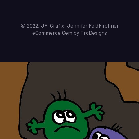
© 2022, JF-Grafix, Jennifer Feldkirchner
eCommerce Gem by
ProDesigns