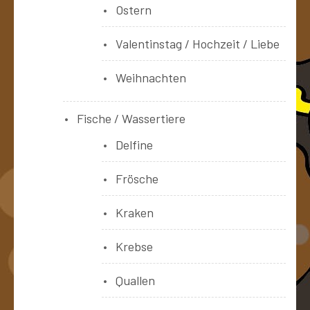
Ostern
Valentinstag / Hochzeit / Liebe
Weihnachten
Fische / Wassertiere
Delfine
Frösche
Kraken
Krebse
Quallen