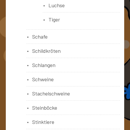
Luchse
Tiger
Schafe
Schildkröten
Schlangen
Schweine
Stachelschweine
Steinböcke
Stinktiere