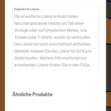
Erweiterte Lizenz
Die erweiterte Lizenz erlaubt Ihnen
heruntergeladene Inhalte als Teil einer
Vorlage oder auf physischen Waren, wie
Tassen oder T-Shirts, weiter zu verkaufen.
Die Lizenz ist nicht automatisch enthalten.
Deshalb müssen Sie die Lizenz für 50 € pro
Datei kaufen. Weitere Informationen zur
erweiterten Lizenz finden Sie in den FAQs.
Ähnliche Produkte