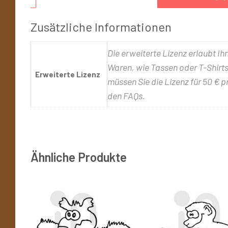
Zusätzliche Informationen
Die erweiterte Lizenz erlaubt Ih
Waren, wie Tassen oder T-Shirts,
Erweiterte Lizenz
müssen Sie die Lizenz für 50 € p
den FAQs.
Ähnliche Produkte