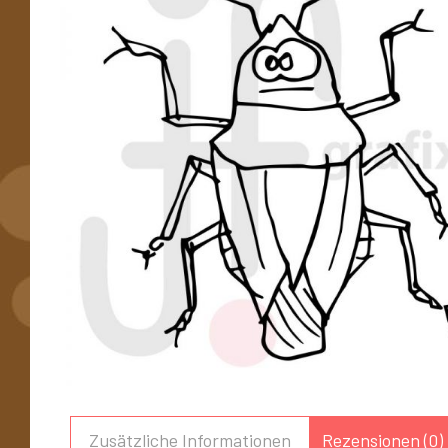
Zusätzliche Informationen
Rezensionen (0)