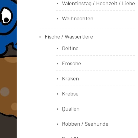
Valentinstag / Hochzeit / Liebe
Weihnachten
Fische / Wassertiere
Delfine
Frösche
Kraken
Krebse
Quallen
Robben / Seehunde