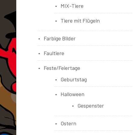
MIX-Tiere
Tiere mit Flügeln
Farbige Bilder
Faultiere
Feste/Feiertage
Geburtstag
Halloween
Gespenster
Ostern