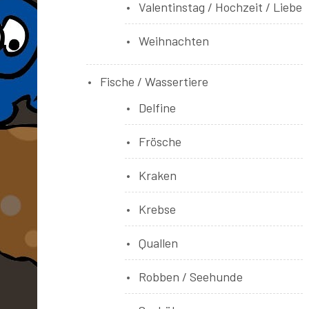
Valentinstag / Hochzeit / Liebe
Weihnachten
Fische / Wassertiere
Delfine
Frösche
Kraken
Krebse
Quallen
Robben / Seehunde