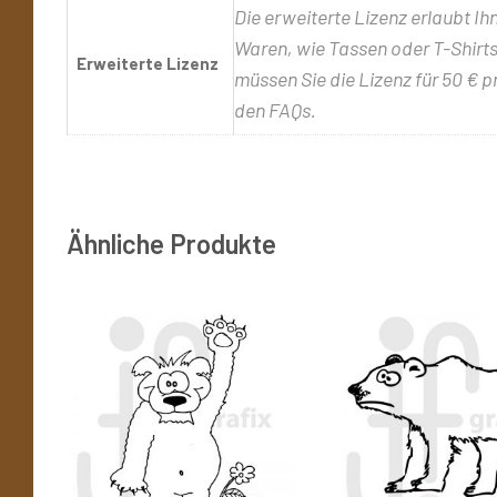
Die erweiterte Lizenz erlaubt Ih
Waren, wie Tassen oder T-Shirts,
Erweiterte Lizenz
müssen Sie die Lizenz für 50 € p
den FAQs.
Ähnliche Produkte