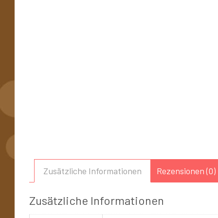
Zusätzliche Informationen
Rezensionen (0)
Zusätzliche Informationen