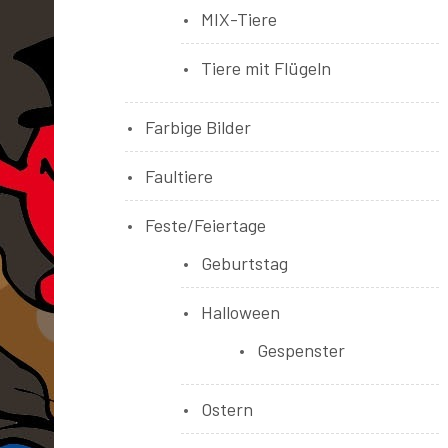
MIX-Tiere
Tiere mit Flügeln
Farbige Bilder
Faultiere
Feste/Feiertage
Geburtstag
Halloween
Gespenster
Ostern