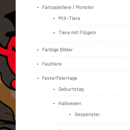
Fantasietiere / Monster
MIX-Tiere
Tiere mit Flügeln
Farbige Bilder
Faultiere
Feste/Feiertage
Geburtstag
Halloween
Gespenster