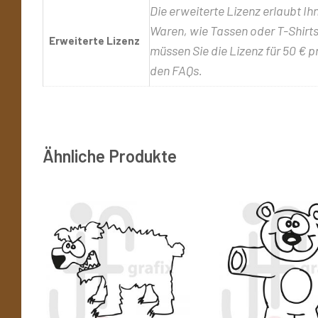
Die erweiterte Lizenz erlaubt Ih
Waren, wie Tassen oder T-Shirts,
Erweiterte Lizenz
müssen Sie die Lizenz für 50 € p
den FAQs.
Ähnliche Produkte