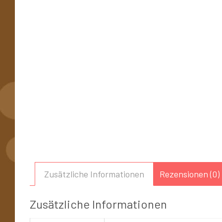
Zusätzliche Informationen
Rezensionen (0)
Zusätzliche Informationen