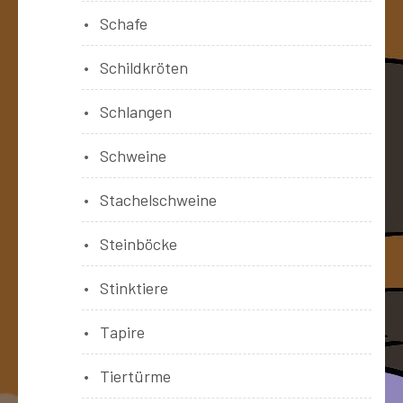
Schafe
Schildkröten
Schlangen
Schweine
Stachelschweine
Steinböcke
Stinktiere
Tapire
Tiertürme