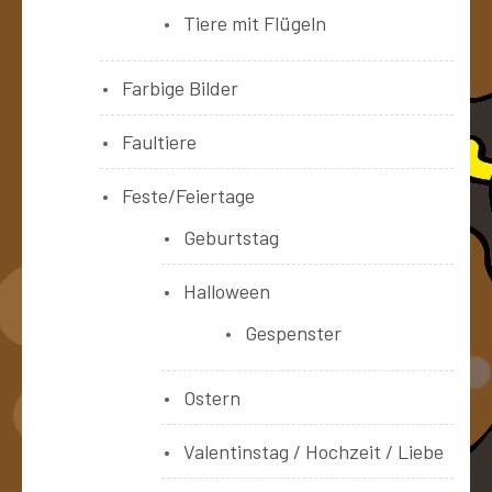
Tiere mit Flügeln
Farbige Bilder
Faultiere
Feste/Feiertage
Geburtstag
Halloween
Gespenster
Ostern
Valentinstag / Hochzeit / Liebe