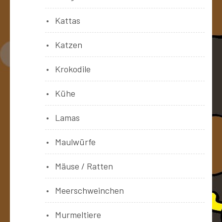
Kattas
Katzen
Krokodile
Kühe
Lamas
Maulwürfe
Mäuse / Ratten
Meerschweinchen
Murmeltiere