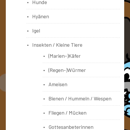
Hunde
Hyänen
Igel
Insekten / Kleine Tiere
(Marien-)Käfer
(Regen-)Würmer
Ameisen
Bienen / Hummeln / Wespen
Fliegen / Mücken
Gottesanbeterinnen