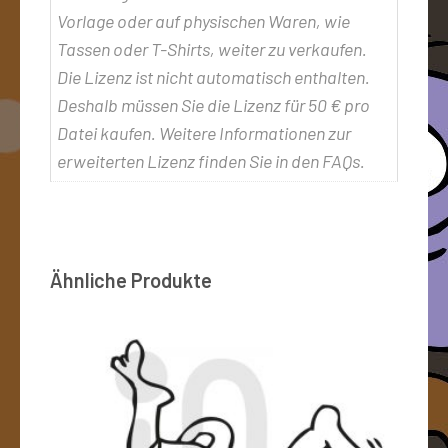
Vorlage oder auf physischen Waren, wie
Tassen oder T-Shirts, weiter zu verkaufen.
Die Lizenz ist nicht automatisch enthalten.
Deshalb müssen Sie die Lizenz für 50 € pro
Datei kaufen. Weitere Informationen zur
erweiterten Lizenz finden Sie in den FAQs.
Ähnliche Produkte