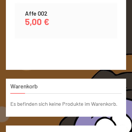
Affe 002
5,00
€
Warenkorb
Es befinden sich keine Produkte im Warenkorb.