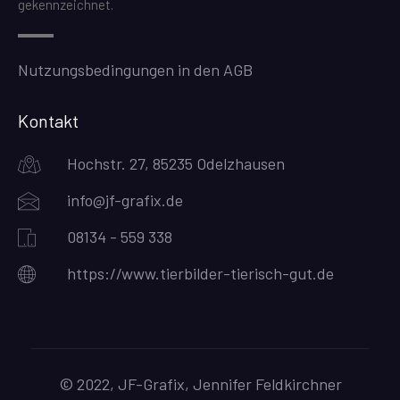
gekennzeichnet.
Nutzungsbedingungen in den AGB
Kontakt
Hochstr. 27, 85235 Odelzhausen
info@jf-grafix.de
08134 - 559 338
https://www.tierbilder-tierisch-gut.de
© 2022, JF-Grafix, Jennifer Feldkirchner