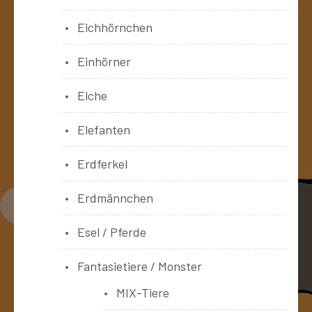
Eichhörnchen
Einhörner
Elche
Elefanten
Erdferkel
Erdmännchen
Esel / Pferde
Fantasietiere / Monster
MIX-Tiere