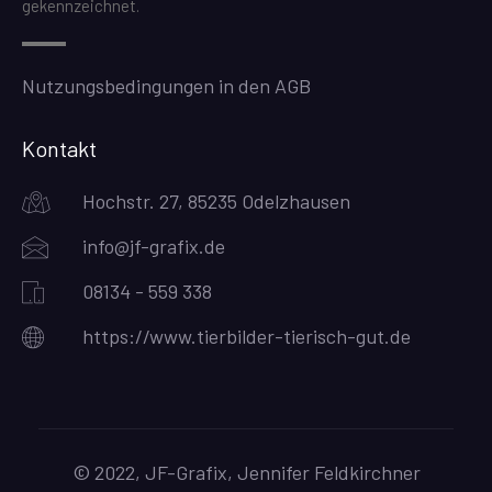
gekennzeichnet.
Nutzungsbedingungen in den AGB
Kontakt
Hochstr. 27, 85235 Odelzhausen
info@jf-grafix.de
08134 - 559 338
https://www.tierbilder-tierisch-gut.de
© 2022, JF-Grafix, Jennifer Feldkirchner