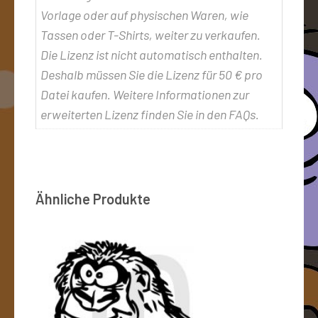
Vorlage oder auf physischen Waren, wie
Tassen oder T-Shirts, weiter zu verkaufen.
Die Lizenz ist nicht automatisch enthalten.
Deshalb müssen Sie die Lizenz für 50 € pro
Datei kaufen. Weitere Informationen zur
erweiterten Lizenz finden Sie in den FAQs.
Ähnliche Produkte