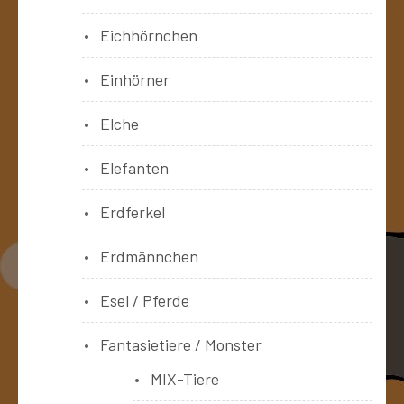
Eichhörnchen
Einhörner
Elche
Elefanten
Erdferkel
Erdmännchen
Esel / Pferde
Fantasietiere / Monster
MIX-Tiere