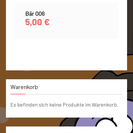
Bär 006
5,00
€
Warenkorb
Es befinden sich keine Produkte im Warenkorb.