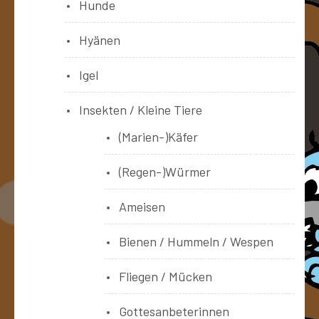
Hunde
Hyänen
Igel
Insekten / Kleine Tiere
(Marien-)Käfer
(Regen-)Würmer
Ameisen
Bienen / Hummeln / Wespen
Fliegen / Mücken
Gottesanbeterinnen