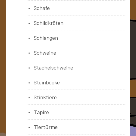
Schafe
Schildkröten
Schlangen
Schweine
Stachelschweine
Steinböcke
Stinktiere
Tapire
Tiertürme