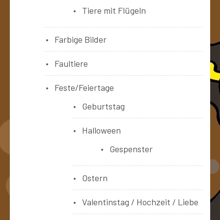
Tiere mit Flügeln
Farbige Bilder
Faultiere
Feste/Feiertage
Geburtstag
Halloween
Gespenster
Ostern
Valentinstag / Hochzeit / Liebe