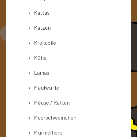
Kattas
Katzen
Krokodile
Kühe
Lamas
Maulwürfe
Mäuse / Ratten
Meerschweinchen
Murmeltiere