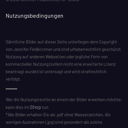
Nutzungsbedingungen
Sämtliche Bilder auf dieser Seite unterliegen dem Copyright
von Jennifer Feldkirchner und sind urheberrechtlich geschützt.
Nutzung auf anderen Webseiten oder jegliche Form von
kommerzieller Nutzung (sofern nicht eine erweiterte Lizenz
beantragt wurde) ist untersagt und wird strafrechtlich
verfolgt.
Wer die Nutzungsrechte an einem der Bilder erwerben möchte,
Shop
kann dies im
tun.
*Alle Bilder erhalten Sie als .pdf ohne Wasserzeichen, die
wenigen Ausnahmen (.jpg) sind gesondert als solche