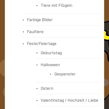
Tiere mit Flügeln
Farbige Bilder
Faultiere
Feste/Feiertage
Geburtstag
Halloween
Gespenster
Ostern
Valentinstag / Hochzeit / Liebe