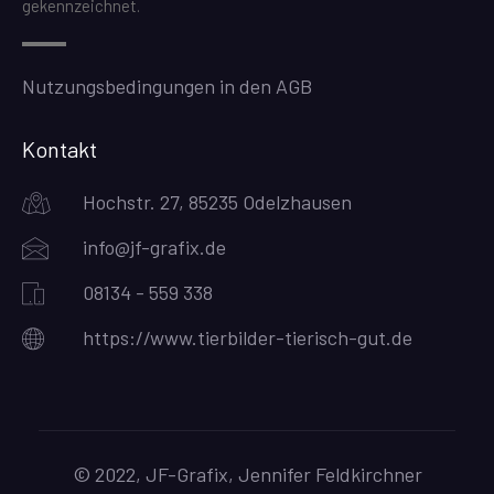
gekennzeichnet.
Nutzungsbedingungen in den AGB
Kontakt
Hochstr. 27, 85235 Odelzhausen
info@jf-grafix.de
08134 - 559 338
https://www.tierbilder-tierisch-gut.de
© 2022, JF-Grafix, Jennifer Feldkirchner