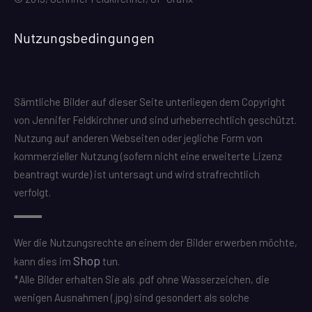
Nutzungsbedingungen
Sämtliche Bilder auf dieser Seite unterliegen dem Copyright
von Jennifer Feldkirchner und sind urheberrechtlich geschützt.
Nutzung auf anderen Webseiten oder jegliche Form von
kommerzieller Nutzung (sofern nicht eine erweiterte Lizenz
beantragt wurde) ist untersagt und wird strafrechtlich
verfolgt.
Wer die Nutzungsrechte an einem der Bilder erwerben möchte,
Shop
kann dies im
tun.
*Alle Bilder erhalten Sie als .pdf ohne Wasserzeichen, die
wenigen Ausnahmen (.jpg) sind gesondert als solche