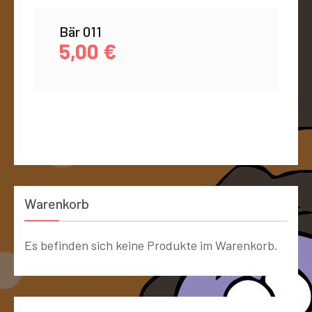
Bär 011
5,00
€
Warenkorb
Es befinden sich keine Produkte im Warenkorb.