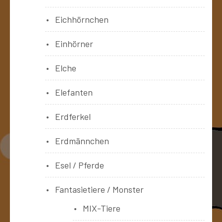
Eichhörnchen
Einhörner
Elche
Elefanten
Erdferkel
Erdmännchen
Esel / Pferde
Fantasietiere / Monster
MIX-Tiere