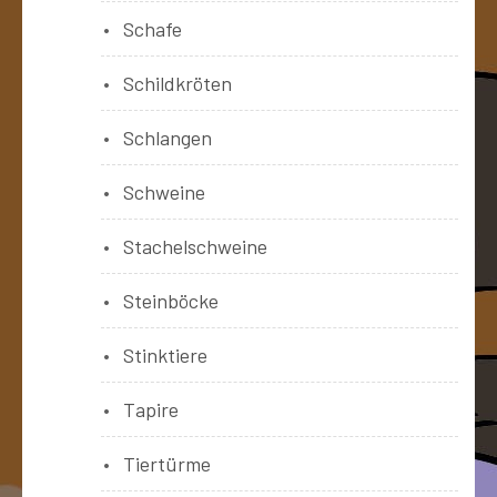
Schafe
Schildkröten
Schlangen
Schweine
Stachelschweine
Steinböcke
Stinktiere
Tapire
Tiertürme