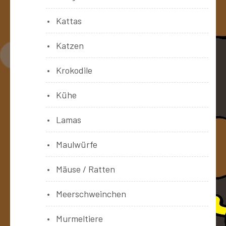
Kattas
Katzen
Krokodile
Kühe
Lamas
Maulwürfe
Mäuse / Ratten
Meerschweinchen
Murmeltiere