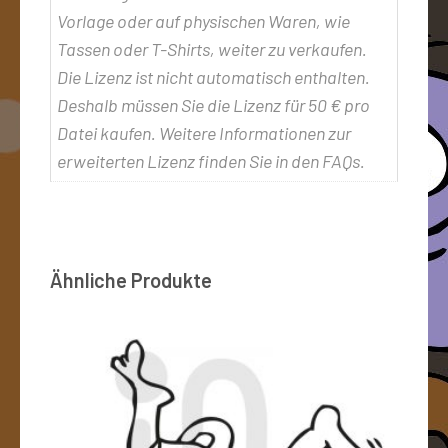
Vorlage oder auf physischen Waren, wie
Tassen oder T-Shirts, weiter zu verkaufen.
Die Lizenz ist nicht automatisch enthalten.
Deshalb müssen Sie die Lizenz für 50 € pro
Datei kaufen. Weitere Informationen zur
erweiterten Lizenz finden Sie in den FAQs.
Ähnliche Produkte