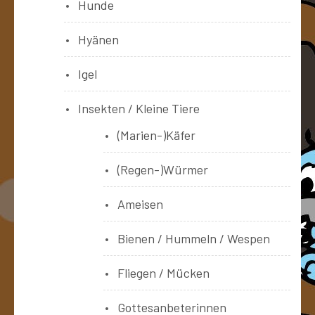
Hunde
Hyänen
Igel
Insekten / Kleine Tiere
(Marien-)Käfer
(Regen-)Würmer
Ameisen
Bienen / Hummeln / Wespen
Fliegen / Mücken
Gottesanbeterinnen