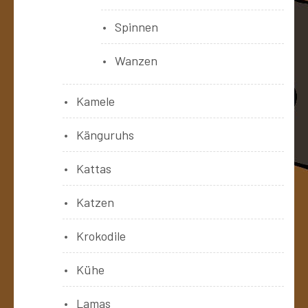
Spinnen
Wanzen
Kamele
Känguruhs
Kattas
Katzen
Krokodile
Kühe
Lamas