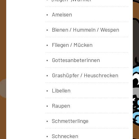
Ameisen
Bienen / Hummeln / Wespen
Fliegen / Mücken
Gottesanbeterinnen
Grashüpfer / Heuschrecken
Libellen
Raupen
Schmetterlinge
Schnecken