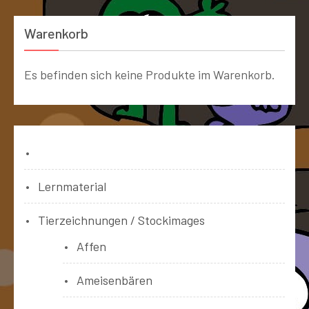
Warenkorb
Es befinden sich keine Produkte im Warenkorb.
Bücher
Lernmaterial
Tierzeichnungen / Stockimages
Affen
Ameisenbären