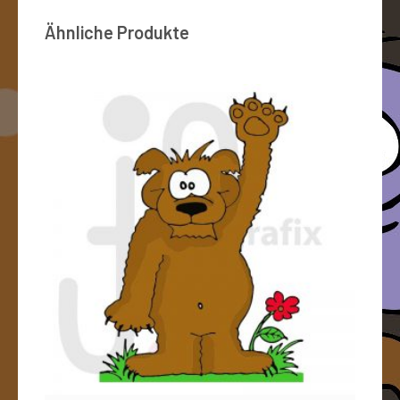
Ähnliche Produkte