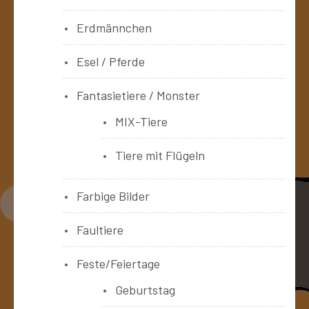
Erdmännchen
Esel / Pferde
Fantasietiere / Monster
MIX-Tiere
Tiere mit Flügeln
Farbige Bilder
Faultiere
Feste/Feiertage
Geburtstag