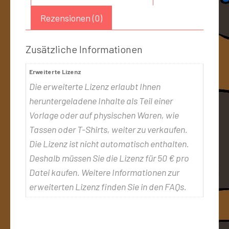
Rezensionen (0)
Zusätzliche Informationen
Erweiterte Lizenz
Die erweiterte Lizenz erlaubt Ihnen
heruntergeladene Inhalte als Teil einer
Vorlage oder auf physischen Waren, wie
Tassen oder T-Shirts, weiter zu verkaufen.
Die Lizenz ist nicht automatisch enthalten.
Deshalb müssen Sie die Lizenz für 50 € pro
Datei kaufen. Weitere Informationen zur
erweiterten Lizenz finden Sie in den FAQs.