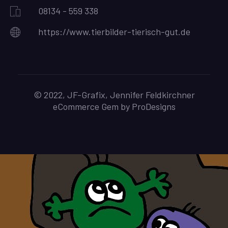
08134 - 559 338
https://www.tierbilder-tierisch-gut.de
© 2022, JF-Grafix, Jennifer Feldkirchner
eCommerce Gem by
ProDesigns