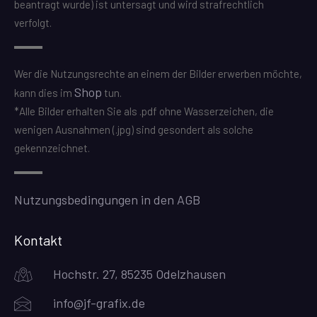
beantragt wurde) ist untersagt und wird strafrechtlich
verfolgt.
Wer die Nutzungsrechte an einem der Bilder erwerben möchte,
Shop
kann dies im
tun.
*Alle Bilder erhalten Sie als .pdf ohne Wasserzeichen, die
wenigen Ausnahmen (.jpg) sind gesondert als solche
gekennzeichnet.
Nutzungsbedingungen in den AGB
Kontakt
Hochstr. 27, 85235 Odelzhausen
info@jf-grafix.de