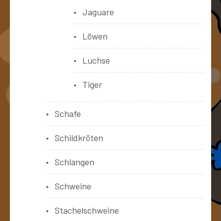
Jaguare
Löwen
Luchse
Tiger
Schafe
Schildkröten
Schlangen
Schweine
Stachelschweine