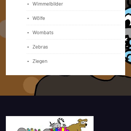
Wimmelbilder
Wölfe
Wombats
Zebras
Ziegen