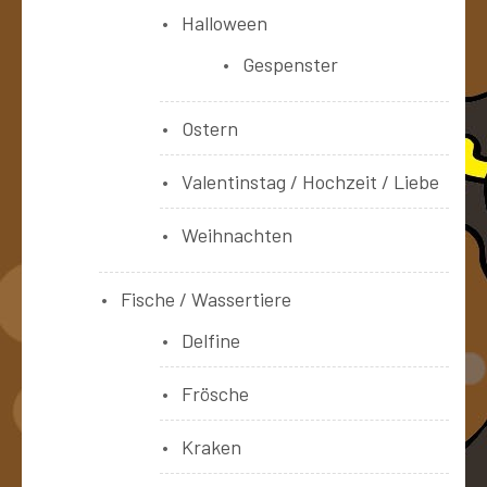
Halloween
Gespenster
Ostern
Valentinstag / Hochzeit / Liebe
Weihnachten
Fische / Wassertiere
Delfine
Frösche
Kraken