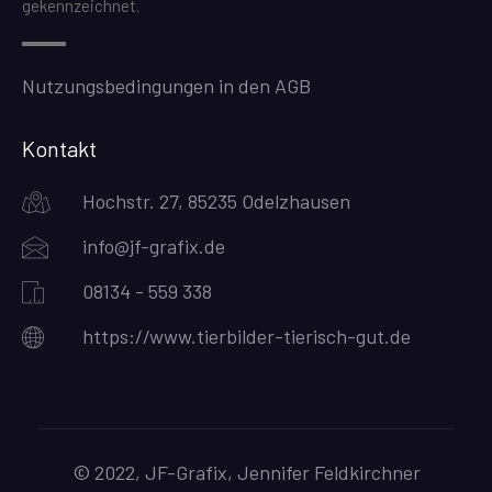
gekennzeichnet.
Nutzungsbedingungen in den AGB
Kontakt
Hochstr. 27, 85235 Odelzhausen
info@jf-grafix.de
08134 - 559 338
https://www.tierbilder-tierisch-gut.de
© 2022, JF-Grafix, Jennifer Feldkirchner