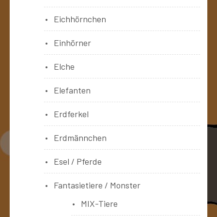
Eichhörnchen
Einhörner
Elche
Elefanten
Erdferkel
Erdmännchen
Esel / Pferde
Fantasietiere / Monster
MIX-Tiere