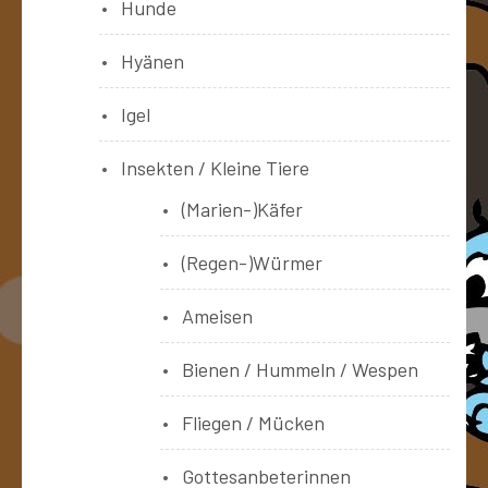
Hunde
Hyänen
Igel
Insekten / Kleine Tiere
(Marien-)Käfer
(Regen-)Würmer
Ameisen
Bienen / Hummeln / Wespen
Fliegen / Mücken
Gottesanbeterinnen