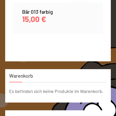
Bär 013 farbig
15,00
€
Warenkorb
Es befinden sich keine Produkte im Warenkorb.