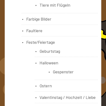
Tiere mit Flügeln
Farbige Bilder
Faultiere
Feste/Feiertage
Geburtstag
Halloween
Gespenster
Ostern
Valentinstag / Hochzeit / Liebe