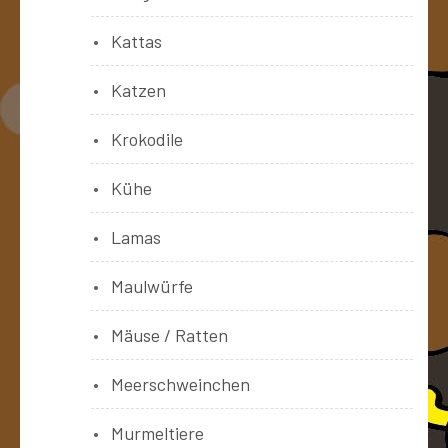
Kattas
Katzen
Krokodile
Kühe
Lamas
Maulwürfe
Mäuse / Ratten
Meerschweinchen
Murmeltiere