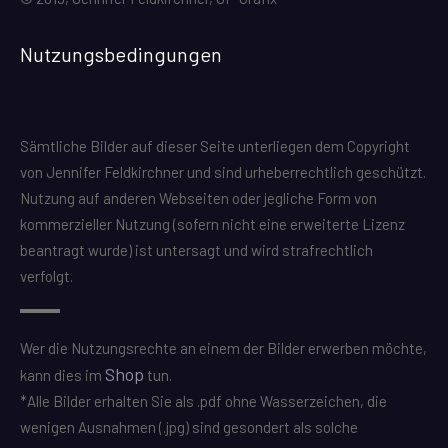
Nutzungsbedingungen
Sämtliche Bilder auf dieser Seite unterliegen dem Copyright
von Jennifer Feldkirchner und sind urheberrechtlich geschützt.
Nutzung auf anderen Webseiten oder jegliche Form von
kommerzieller Nutzung (sofern nicht eine erweiterte Lizenz
beantragt wurde) ist untersagt und wird strafrechtlich
verfolgt.
Wer die Nutzungsrechte an einem der Bilder erwerben möchte,
Shop
kann dies im
tun.
*Alle Bilder erhalten Sie als .pdf ohne Wasserzeichen, die
wenigen Ausnahmen (.jpg) sind gesondert als solche