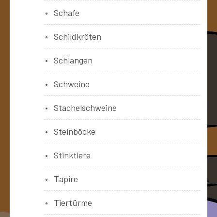
Schafe
Schildkröten
Schlangen
Schweine
Stachelschweine
Steinböcke
Stinktiere
Tapire
Tiertürme