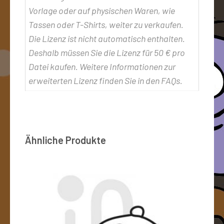
Vorlage oder auf physischen Waren, wie
Tassen oder T-Shirts, weiter zu verkaufen.
Die Lizenz ist nicht automatisch enthalten.
Deshalb müssen Sie die Lizenz für 50 € pro
Datei kaufen. Weitere Informationen zur
erweiterten Lizenz finden Sie in den FAQs.
Ähnliche Produkte