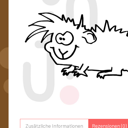
Zusätzliche Informationen
Rezensionen (0)