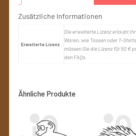
Zusätzliche Informationen
Die erweiterte Lizenz erlaubt Ih
Waren, wie Tassen oder T-Shirts,
Erweiterte Lizenz
müssen Sie die Lizenz für 50 € p
den FAQs.
Ähnliche Produkte