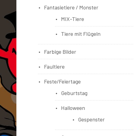
Fantasietiere / Monster
MIX-Tiere
Tiere mit Flügeln
Farbige Bilder
Faultiere
Feste/Feiertage
Geburtstag
Halloween
Gespenster