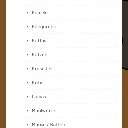
Kamele
Känguruhs
Kattas
Katzen
Krokodile
Kühe
Lamas
Maulwürfe
Mäuse / Ratten