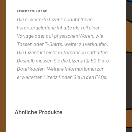
Erweiterte Lizenz
Die erweiterte Lizenz erlaubt Ihnen
heruntergeladene Inhalte als Teil einer
Vorlage oder auf physischen Waren, wie
Tassen oder T-Shirts, weiter zu verkaufen.
Die Lizenz ist nicht automatisch enthalten.
Deshalb müssen Sie die Lizenz für 50 € pro
Datei kaufen. Weitere Informationen zur
erweiterten Lizenz finden Sie in den FAQs.
Ähnliche Produkte