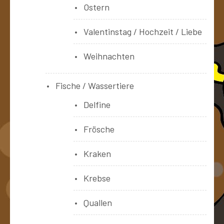
Ostern
Valentinstag / Hochzeit / Liebe
Weihnachten
Fische / Wassertiere
Delfine
Frösche
Kraken
Krebse
Quallen