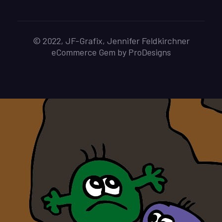
© 2022, JF-Grafix, Jennifer Feldkirchner
eCommerce Gem by
ProDesigns