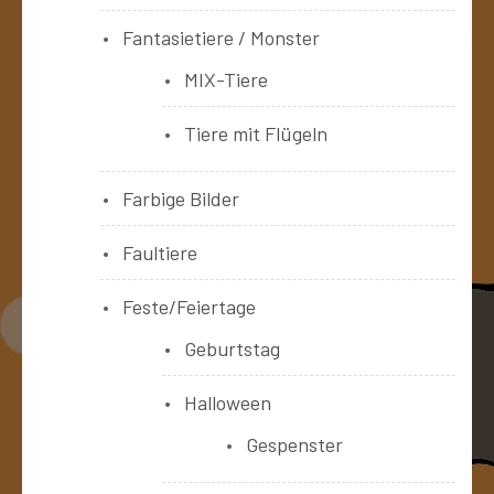
Fantasietiere / Monster
MIX-Tiere
Tiere mit Flügeln
Farbige Bilder
Faultiere
Feste/Feiertage
Geburtstag
Halloween
Gespenster