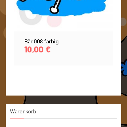
Bär 008 farbig
10,00
€
Warenkorb