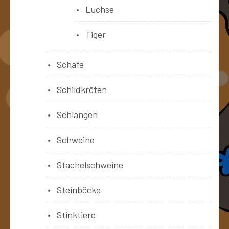
Luchse
Tiger
Schafe
Schildkröten
Schlangen
Schweine
Stachelschweine
Steinböcke
Stinktiere