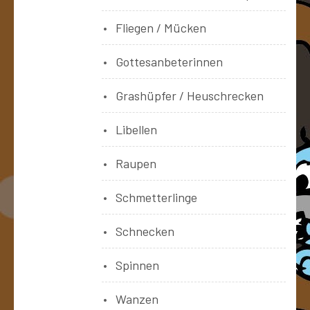
Fliegen / Mücken
Gottesanbeterinnen
Grashüpfer / Heuschrecken
Libellen
Raupen
Schmetterlinge
Schnecken
Spinnen
Wanzen