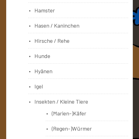
Hamster
Hasen / Kaninchen
Hirsche / Rehe
Hunde
Hyänen
Igel
Insekten / Kleine Tiere
(Marien-)Käfer
(Regen-)Würmer