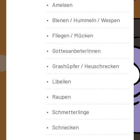
Ameisen
Bienen / Hummeln / Wespen
Fliegen / Mücken
Gottesanbeterinnen
Grashüpfer / Heuschrecken
Libellen
Raupen
Schmetterlinge
Schnecken