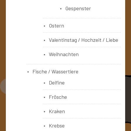
Gespenster
Ostern
Valentinstag / Hochzeit / Liebe
Weihnachten
Fische / Wassertiere
Delfine
Frösche
Kraken
Krebse