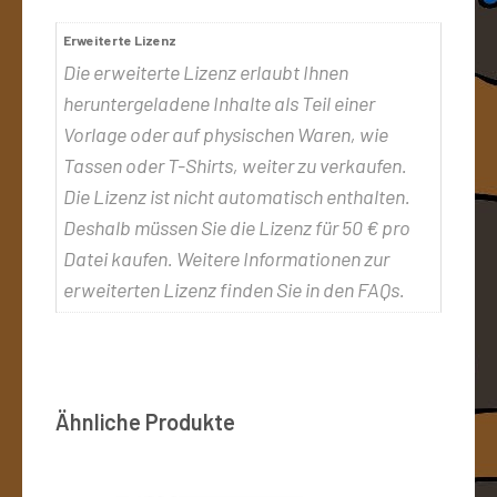
Erweiterte Lizenz
Die erweiterte Lizenz erlaubt Ihnen
heruntergeladene Inhalte als Teil einer
Vorlage oder auf physischen Waren, wie
Tassen oder T-Shirts, weiter zu verkaufen.
Die Lizenz ist nicht automatisch enthalten.
Deshalb müssen Sie die Lizenz für 50 € pro
Datei kaufen. Weitere Informationen zur
erweiterten Lizenz finden Sie in den FAQs.
Ähnliche Produkte