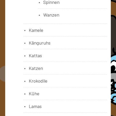
Spinnen
Wanzen
Kamele
Känguruhs
Kattas
Katzen
Krokodile
Kühe
Lamas