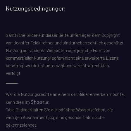
Nutzungsbedingungen
Sämtliche Bilder auf dieser Seite unterliegen dem Copyright
von Jennifer Feldkirchner und sind urheberrechtlich geschützt.
Nutzung auf anderen Webseiten oder jegliche Form von
kommerzieller Nutzung (sofern nicht eine erweiterte Lizenz
beantragt wurde) ist untersagt und wird strafrechtlich
verfolgt.
Wer die Nutzungsrechte an einem der Bilder erwerben möchte,
Shop
kann dies im
tun.
*Alle Bilder erhalten Sie als .pdf ohne Wasserzeichen, die
wenigen Ausnahmen (.jpg) sind gesondert als solche
gekennzeichnet.