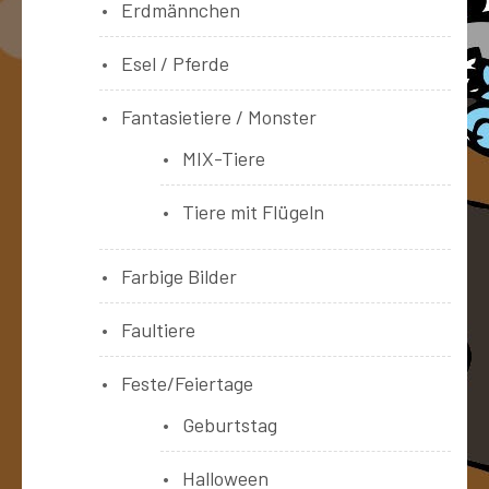
Erdmännchen
Esel / Pferde
Fantasietiere / Monster
MIX-Tiere
Tiere mit Flügeln
Farbige Bilder
Faultiere
Feste/Feiertage
Geburtstag
Halloween