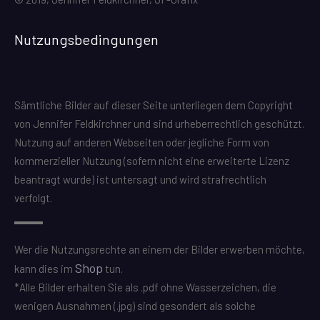
Nutzungsbedingungen
Sämtliche Bilder auf dieser Seite unterliegen dem Copyright
von Jennifer Feldkirchner und sind urheberrechtlich geschützt.
Nutzung auf anderen Webseiten oder jegliche Form von
kommerzieller Nutzung (sofern nicht eine erweiterte Lizenz
beantragt wurde) ist untersagt und wird strafrechtlich
verfolgt.
Wer die Nutzungsrechte an einem der Bilder erwerben möchte,
Shop
kann dies im
tun.
*Alle Bilder erhalten Sie als .pdf ohne Wasserzeichen, die
wenigen Ausnahmen (.jpg) sind gesondert als solche