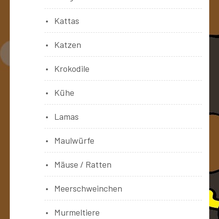
Kattas
Katzen
Krokodile
Kühe
Lamas
Maulwürfe
Mäuse / Ratten
Meerschweinchen
Murmeltiere