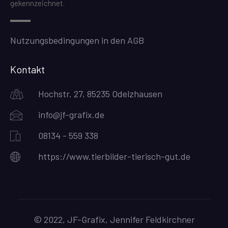
gekennzeichnet.
Nutzungsbedingungen in den AGB
Kontakt
Hochstr. 27, 85235 Odelzhausen
info@jf-grafix.de
08134 - 559 338
https://www.tierbilder-tierisch-gut.de
© 2022, JF-Grafix, Jennifer Feldkirchner