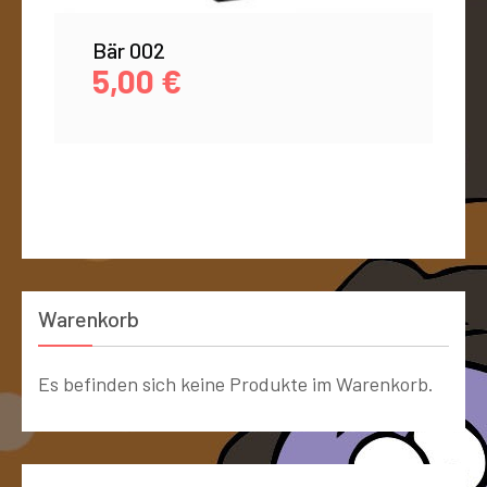
Bär 002
5,00
€
Warenkorb
Es befinden sich keine Produkte im Warenkorb.