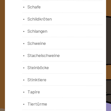
Schafe
Schildkröten
Schlangen
Schweine
Stachelschweine
Steinböcke
Stinktiere
Tapire
Tiertürme