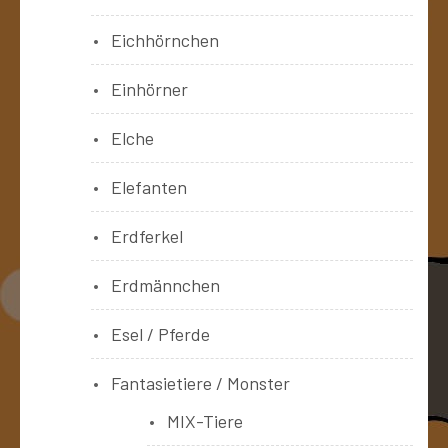
Eichhörnchen
Einhörner
Elche
Elefanten
Erdferkel
Erdmännchen
Esel / Pferde
Fantasietiere / Monster
MIX-Tiere