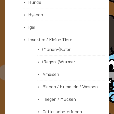
Hunde
Hyänen
Igel
Insekten / Kleine Tiere
(Marien-)Käfer
(Regen-)Würmer
Ameisen
Bienen / Hummeln / Wespen
Fliegen / Mücken
Gottesanbeterinnen