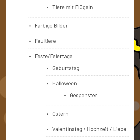
Tiere mit Flügeln
Farbige Bilder
Faultiere
Feste/Feiertage
Geburtstag
Halloween
Gespenster
Ostern
Valentinstag / Hochzeit / Liebe