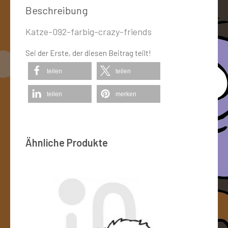
Beschreibung
Katze-092-farbig-crazy-friends
Sei der Erste, der diesen Beitrag teilt!
teilen
teilen
teilen
merken
Ähnliche Produkte