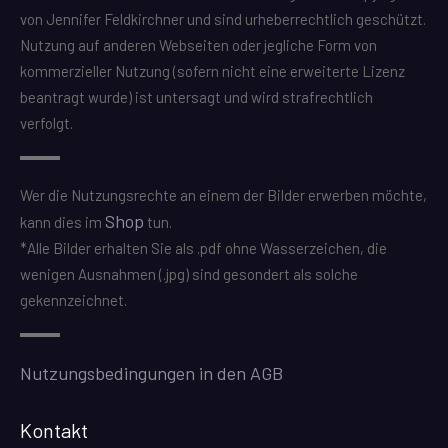
von Jennifer Feldkirchner und sind urheberrechtlich geschützt.
Nutzung auf anderen Webseiten oder jegliche Form von
kommerzieller Nutzung (sofern nicht eine erweiterte Lizenz
beantragt wurde) ist untersagt und wird strafrechtlich
verfolgt.
Wer die Nutzungsrechte an einem der Bilder erwerben möchte,
Shop
kann dies im
tun.
*Alle Bilder erhalten Sie als .pdf ohne Wasserzeichen, die
wenigen Ausnahmen (.jpg) sind gesondert als solche
gekennzeichnet.
Nutzungsbedingungen in den AGB
Kontakt