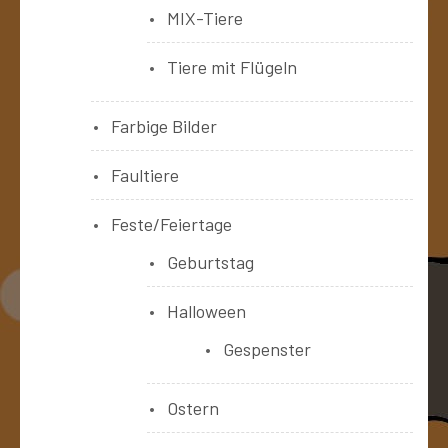
MIX-Tiere
Tiere mit Flügeln
Farbige Bilder
Faultiere
Feste/Feiertage
Geburtstag
Halloween
Gespenster
Ostern