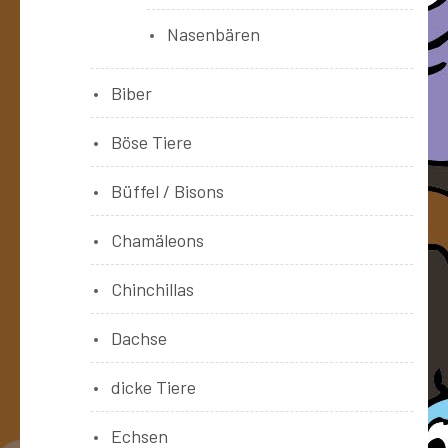
Nasenbären
Biber
Böse Tiere
Büffel / Bisons
Chamäleons
Chinchillas
Dachse
dicke Tiere
Echsen