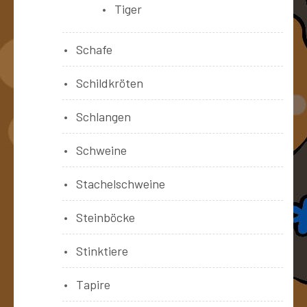
Tiger
Schafe
Schildkröten
Schlangen
Schweine
Stachelschweine
Steinböcke
Stinktiere
Tapire