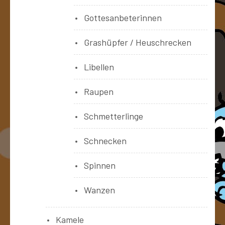
Gottesanbeterinnen
Grashüpfer / Heuschrecken
Libellen
Raupen
Schmetterlinge
Schnecken
Spinnen
Wanzen
Kamele