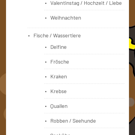
Valentinstag / Hochzeit / Liebe
Weihnachten
Fische / Wassertiere
Delfine
Frösche
Kraken
Krebse
Quallen
Robben / Seehunde