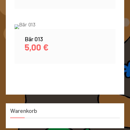
Bär 013
5,00
€
Warenkorb