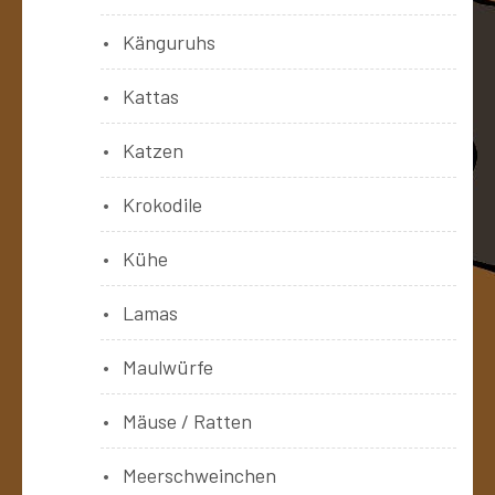
Känguruhs
Kattas
Katzen
Krokodile
Kühe
Lamas
Maulwürfe
Mäuse / Ratten
Meerschweinchen