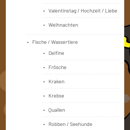
Valentinstag / Hochzeit / Liebe
Weihnachten
Fische / Wassertiere
Delfine
Frösche
Kraken
Krebse
Quallen
Robben / Seehunde