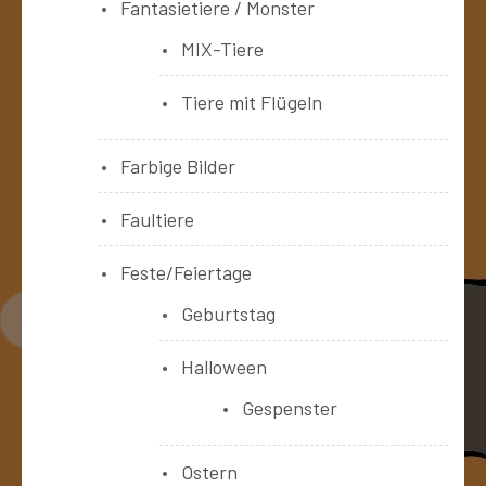
Fantasietiere / Monster
MIX-Tiere
Tiere mit Flügeln
Farbige Bilder
Faultiere
Feste/Feiertage
Geburtstag
Halloween
Gespenster
Ostern