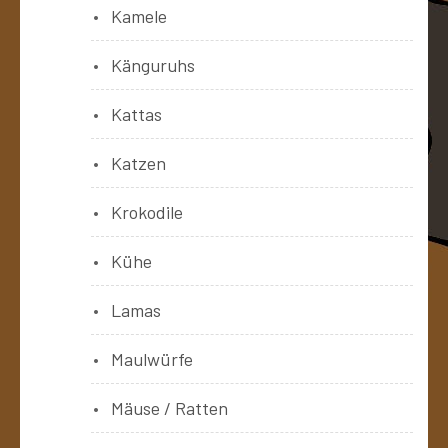
Kamele
Känguruhs
Kattas
Katzen
Krokodile
Kühe
Lamas
Maulwürfe
Mäuse / Ratten