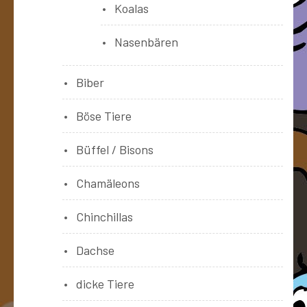
Koalas
Nasenbären
Biber
Böse Tiere
Büffel / Bisons
Chamäleons
Chinchillas
Dachse
dicke Tiere