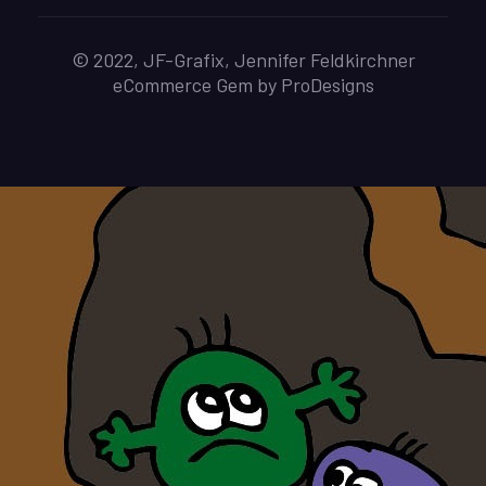
© 2022, JF-Grafix, Jennifer Feldkirchner
eCommerce Gem by
ProDesigns