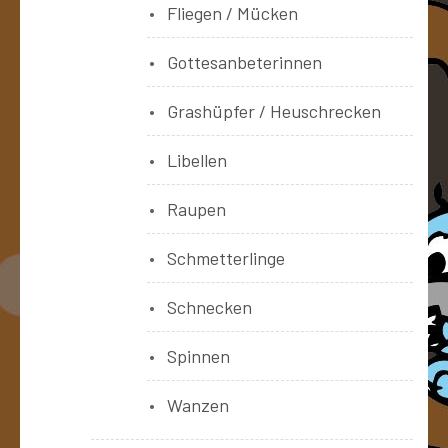
Fliegen / Mücken
Gottesanbeterinnen
Grashüpfer / Heuschrecken
Libellen
Raupen
Schmetterlinge
Schnecken
Spinnen
Wanzen