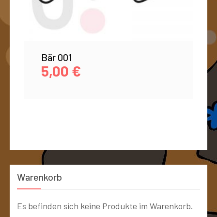
Bär 001
5,00
€
Warenkorb
Es befinden sich keine Produkte im Warenkorb.