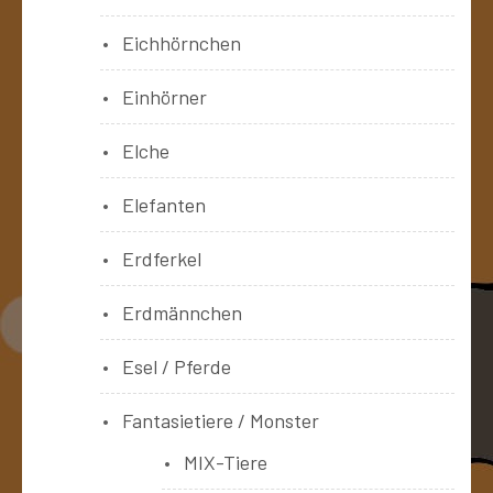
Eichhörnchen
Einhörner
Elche
Elefanten
Erdferkel
Erdmännchen
Esel / Pferde
Fantasietiere / Monster
MIX-Tiere