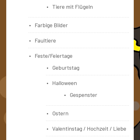
Tiere mit Flügeln
Farbige Bilder
Faultiere
Feste/Feiertage
Geburtstag
Halloween
Gespenster
Ostern
Valentinstag / Hochzeit / Liebe