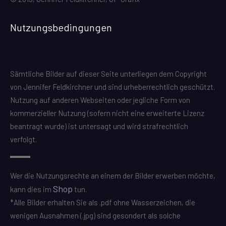
Nutzungsbedingungen
Sämtliche Bilder auf dieser Seite unterliegen dem Copyright
von Jennifer Feldkirchner und sind urheberrechtlich geschützt.
Nutzung auf anderen Webseiten oder jegliche Form von
kommerzieller Nutzung (sofern nicht eine erweiterte Lizenz
beantragt wurde) ist untersagt und wird strafrechtlich
verfolgt.
Wer die Nutzungsrechte an einem der Bilder erwerben möchte,
Shop
kann dies im
tun.
*Alle Bilder erhalten Sie als .pdf ohne Wasserzeichen, die
wenigen Ausnahmen (.jpg) sind gesondert als solche