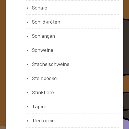
Schafe
Schildkröten
Schlangen
Schweine
Stachelschweine
Steinböcke
Stinktiere
Tapire
Tiertürme