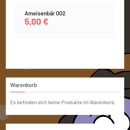
Ameisenbär 002
5,00
€
Warenkorb
Es befinden sich keine Produkte im Warenkorb.