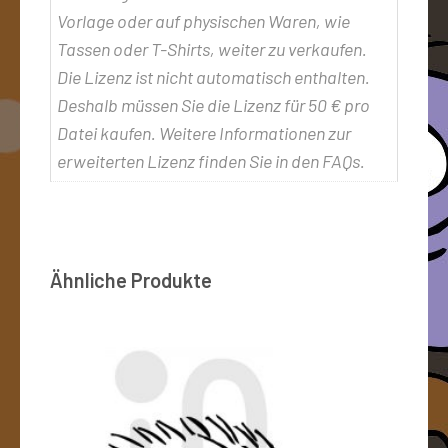
Vorlage oder auf physischen Waren, wie
Tassen oder T-Shirts, weiter zu verkaufen.
Die Lizenz ist nicht automatisch enthalten.
Deshalb müssen Sie die Lizenz für 50 € pro
Datei kaufen. Weitere Informationen zur
erweiterten Lizenz finden Sie in den FAQs.
Ähnliche Produkte