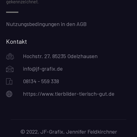
gekennzeichnet.
Nutzungsbedingungen in den AGB
Kontakt
Hochstr. 27, 85235 Odelzhausen
info@jf-grafix.de
08134 - 559 338
https://www.tierbilder-tierisch-gut.de
© 2022, JF-Grafix, Jennifer Feldkirchner