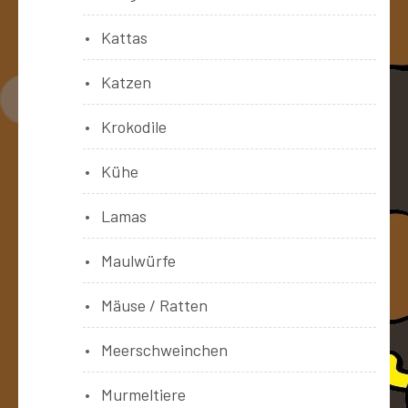
Kattas
Katzen
Krokodile
Kühe
Lamas
Maulwürfe
Mäuse / Ratten
Meerschweinchen
Murmeltiere