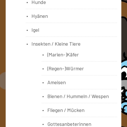
Hunde
Hyänen
Igel
Insekten / Kleine Tiere
(Marien-)Käfer
(Regen-)Würmer
Ameisen
Bienen / Hummeln / Wespen
Fliegen / Mücken
Gottesanbeterinnen