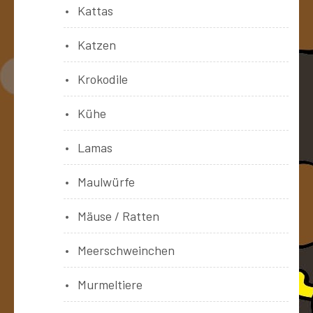
Kattas
Katzen
Krokodile
Kühe
Lamas
Maulwürfe
Mäuse / Ratten
Meerschweinchen
Murmeltiere