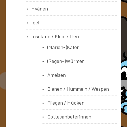
Hyänen
Igel
Insekten / Kleine Tiere
(Marien-)Käfer
(Regen-)Würmer
Ameisen
Bienen / Hummeln / Wespen
Fliegen / Mücken
Gottesanbeterinnen