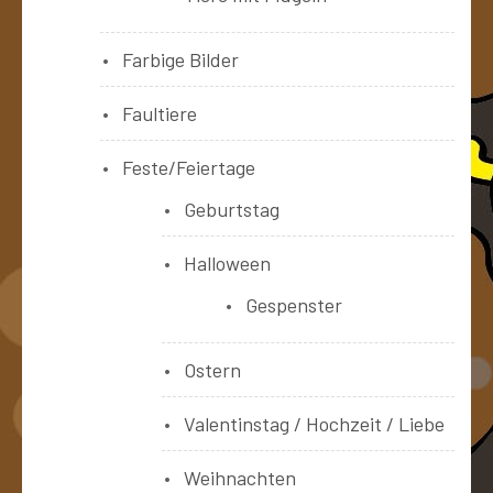
Farbige Bilder
Faultiere
Feste/Feiertage
Geburtstag
Halloween
Gespenster
Ostern
Valentinstag / Hochzeit / Liebe
Weihnachten