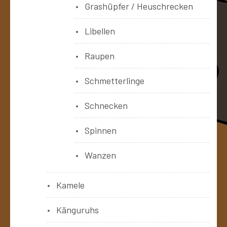
Grashüpfer / Heuschrecken
Libellen
Raupen
Schmetterlinge
Schnecken
Spinnen
Wanzen
Kamele
Känguruhs