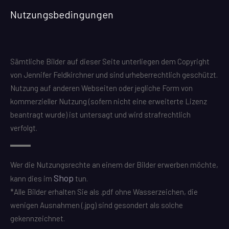
Nutzungsbedingungen
Sämtliche Bilder auf dieser Seite unterliegen dem Copyright
von Jennifer Feldkirchner und sind urheberrechtlich geschützt.
Nutzung auf anderen Webseiten oder jegliche Form von
kommerzieller Nutzung (sofern nicht eine erweiterte Lizenz
beantragt wurde) ist untersagt und wird strafrechtlich
verfolgt.
Wer die Nutzungsrechte an einem der Bilder erwerben möchte,
Shop
kann dies im
tun.
*Alle Bilder erhalten Sie als .pdf ohne Wasserzeichen, die
wenigen Ausnahmen (.jpg) sind gesondert als solche
gekennzeichnet.