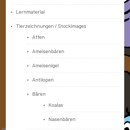
Lernmaterial
Tierzeichnungen / Stockimages
Affen
Ameisenbären
Ameisenigel
Antilopen
Bären
Koalas
Nasenbären