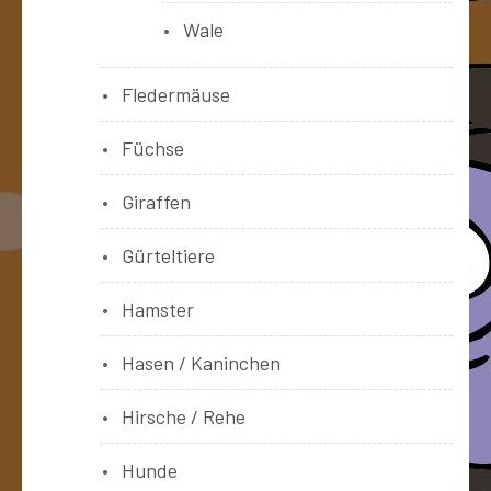
Wale
Fledermäuse
Füchse
Giraffen
Gürteltiere
Hamster
Hasen / Kaninchen
Hirsche / Rehe
Hunde