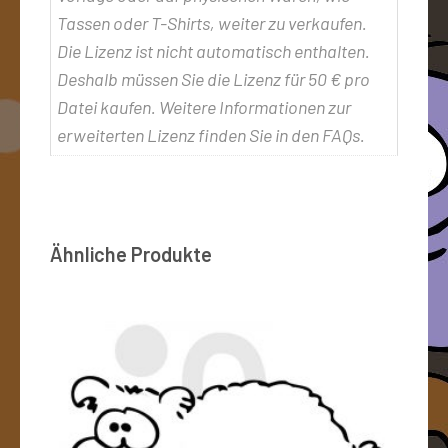
Tassen oder T-Shirts, weiter zu verkaufen.
Die Lizenz ist nicht automatisch enthalten.
Deshalb müssen Sie die Lizenz für 50 € pro
Datei kaufen. Weitere Informationen zur
erweiterten Lizenz finden Sie in den FAQs.
Ähnliche Produkte