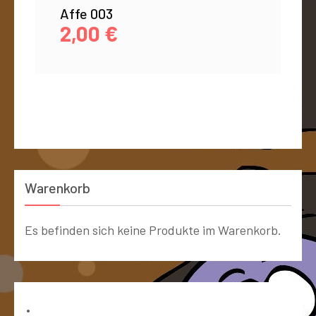
Affe 003
2,00
€
Warenkorb
Es befinden sich keine Produkte im Warenkorb.
Bücher