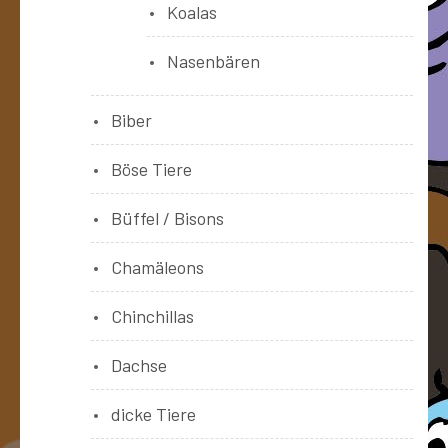
Koalas
Nasenbären
Biber
Böse Tiere
Büffel / Bisons
Chamäleons
Chinchillas
Dachse
dicke Tiere