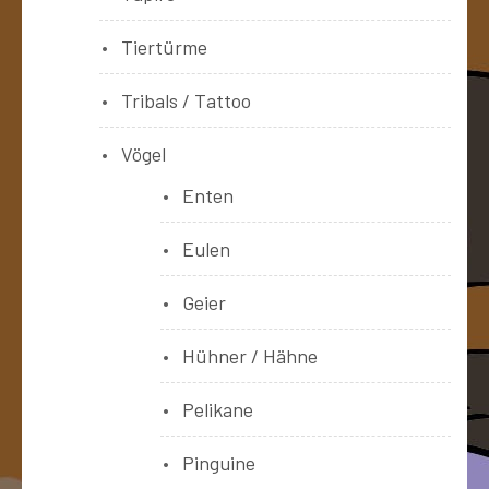
Tiertürme
Tribals / Tattoo
Vögel
Enten
Eulen
Geier
Hühner / Hähne
Pelikane
Pinguine