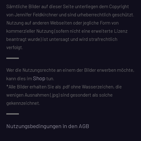
Sämtliche Bilder auf dieser Seite unterliegen dem Copyright
von Jennifer Feldkirchner und sind urheberrechtlich geschützt.
Nutzung auf anderen Webseiten oder jegliche Form von
kommerzieller Nutzung (sofern nicht eine erweiterte Lizenz
beantragt wurde) ist untersagt und wird strafrechtlich
verfolgt.
Wer die Nutzungsrechte an einem der Bilder erwerben möchte,
Shop
kann dies im
tun.
*Alle Bilder erhalten Sie als .pdf ohne Wasserzeichen, die
wenigen Ausnahmen (.jpg) sind gesondert als solche
gekennzeichnet.
Nutzungsbedingungen in den AGB