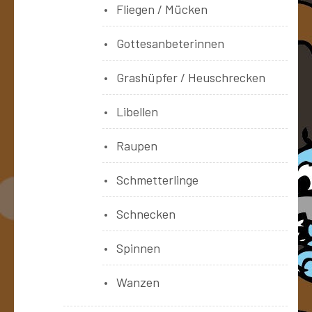
Fliegen / Mücken
Gottesanbeterinnen
Grashüpfer / Heuschrecken
Libellen
Raupen
Schmetterlinge
Schnecken
Spinnen
Wanzen