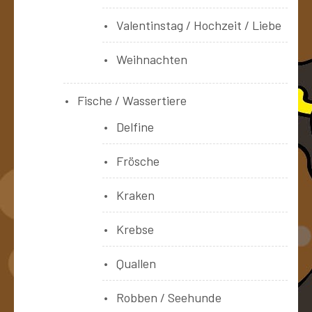
Valentinstag / Hochzeit / Liebe
Weihnachten
Fische / Wassertiere
Delfine
Frösche
Kraken
Krebse
Quallen
Robben / Seehunde