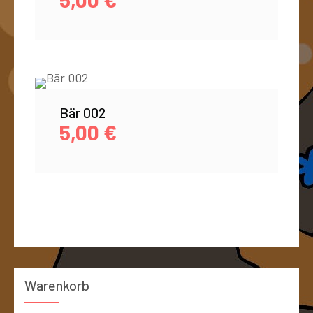
Bär 002
5,00
€
Warenkorb