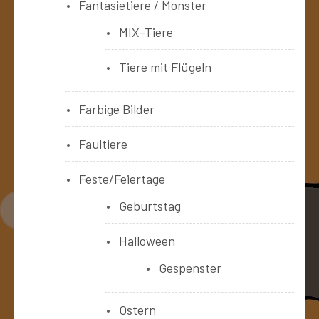
Fantasietiere / Monster
MIX-Tiere
Tiere mit Flügeln
Farbige Bilder
Faultiere
Feste/Feiertage
Geburtstag
Halloween
Gespenster
Ostern