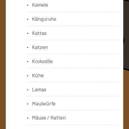
Kamele
Känguruhs
Kattas
Katzen
Krokodile
Kühe
Lamas
Maulwürfe
Mäuse / Ratten