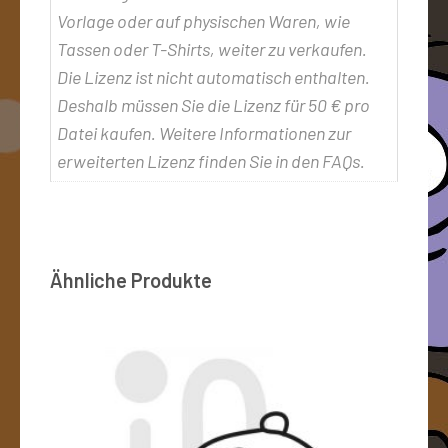
Vorlage oder auf physischen Waren, wie
Tassen oder T-Shirts, weiter zu verkaufen.
Die Lizenz ist nicht automatisch enthalten.
Deshalb müssen Sie die Lizenz für 50 € pro
Datei kaufen. Weitere Informationen zur
erweiterten Lizenz finden Sie in den FAQs.
Ähnliche Produkte