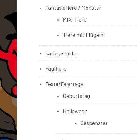
Fantasietiere / Monster
MIX-Tiere
Tiere mit Flügeln
Farbige Bilder
Faultiere
Feste/Feiertage
Geburtstag
Halloween
Gespenster