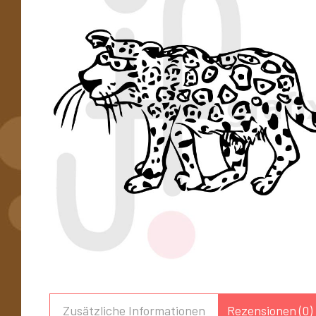
Zusätzliche Informationen
Rezensionen (0)