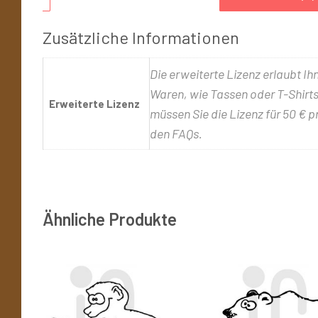
Zusätzliche Informationen
Die erweiterte Lizenz erlaubt Ih
Waren, wie Tassen oder T-Shirts,
Erweiterte Lizenz
müssen Sie die Lizenz für 50 € p
den FAQs.
Ähnliche Produkte