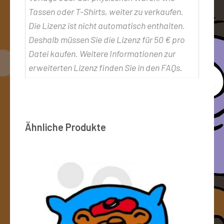
Tassen oder T-Shirts, weiter zu verkaufen.
Die Lizenz ist nicht automatisch enthalten.
Deshalb müssen Sie die Lizenz für 50 € pro
Datei kaufen. Weitere Informationen zur
erweiterten Lizenz finden Sie in den FAQs.
Ähnliche Produkte