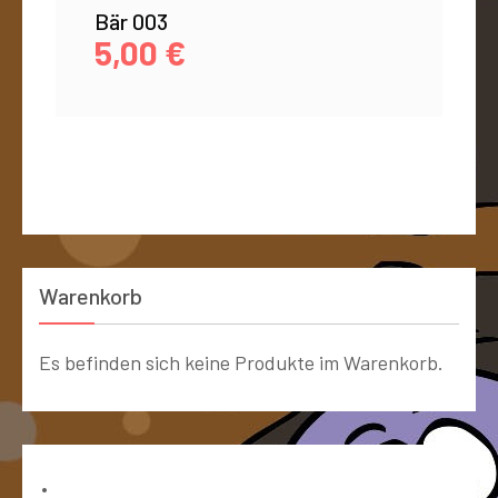
Bär 003
5,00
€
Warenkorb
Es befinden sich keine Produkte im Warenkorb.
Bücher