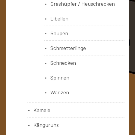
Grashüpfer / Heuschrecken
Libellen
Raupen
Schmetterlinge
Schnecken
Spinnen
Wanzen
Kamele
Känguruhs