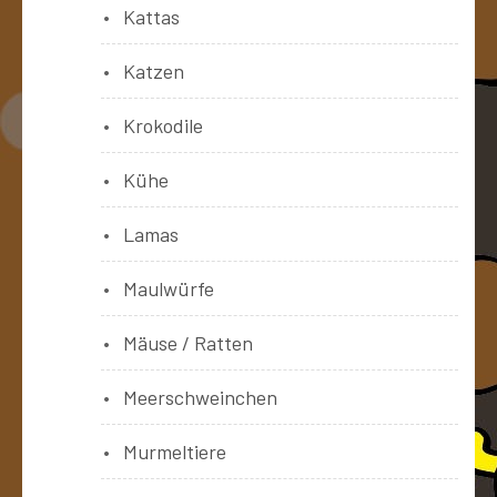
Kattas
Katzen
Krokodile
Kühe
Lamas
Maulwürfe
Mäuse / Ratten
Meerschweinchen
Murmeltiere