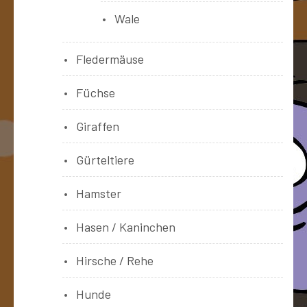
Wale
Fledermäuse
Füchse
Giraffen
Gürteltiere
Hamster
Hasen / Kaninchen
Hirsche / Rehe
Hunde