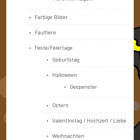
Farbige Bilder
Faultiere
Feste/Feiertage
Geburtstag
Halloween
Gespenster
Ostern
Valentinstag / Hochzeit / Liebe
Weihnachten