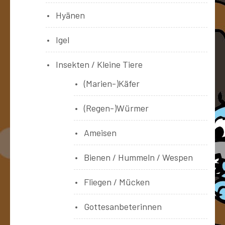
Hyänen
Igel
Insekten / Kleine Tiere
(Marien-)Käfer
(Regen-)Würmer
Ameisen
Bienen / Hummeln / Wespen
Fliegen / Mücken
Gottesanbeterinnen