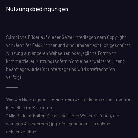
Nutzungsbedingungen
Sämtliche Bilder auf dieser Seite unterliegen dem Copyright
von Jennifer Feldkirchner und sind urheberrechtlich geschützt.
Nutzung auf anderen Webseiten oder jegliche Form von
kommerzieller Nutzung (sofern nicht eine erweiterte Lizenz
beantragt wurde) ist untersagt und wird strafrechtlich
verfolgt.
Wer die Nutzungsrechte an einem der Bilder erwerben möchte,
Shop
kann dies im
tun.
*Alle Bilder erhalten Sie als .pdf ohne Wasserzeichen, die
wenigen Ausnahmen (.jpg) sind gesondert als solche
gekennzeichnet.