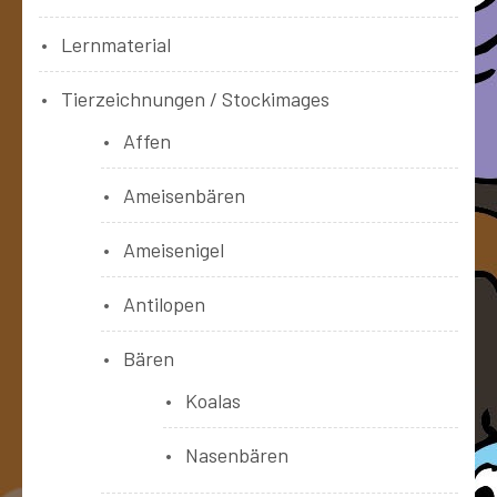
Lernmaterial
Tierzeichnungen / Stockimages
Affen
Ameisenbären
Ameisenigel
Antilopen
Bären
Koalas
Nasenbären