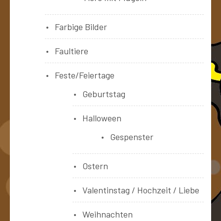
Farbige Bilder
Faultiere
Feste/Feiertage
Geburtstag
Halloween
Gespenster
Ostern
Valentinstag / Hochzeit / Liebe
Weihnachten