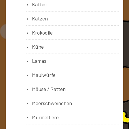
Kattas
Katzen
Krokodile
Kühe
Lamas
Maulwürfe
Mäuse / Ratten
Meerschweinchen
Murmeltiere