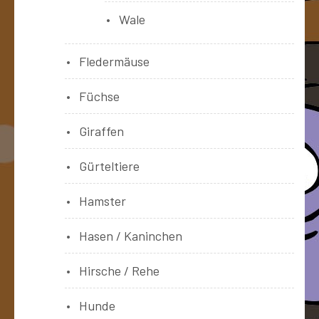
Wale
Fledermäuse
Füchse
Giraffen
Gürteltiere
Hamster
Hasen / Kaninchen
Hirsche / Rehe
Hunde