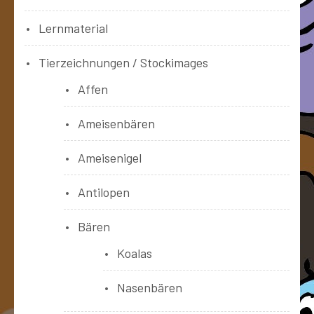
Lernmaterial
Tierzeichnungen / Stockimages
Affen
Ameisenbären
Ameisenigel
Antilopen
Bären
Koalas
Nasenbären