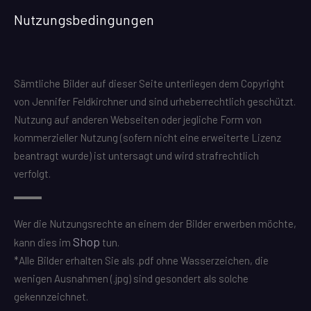
Nutzungsbedingungen
Sämtliche Bilder auf dieser Seite unterliegen dem Copyright
von Jennifer Feldkirchner und sind urheberrechtlich geschützt.
Nutzung auf anderen Webseiten oder jegliche Form von
kommerzieller Nutzung (sofern nicht eine erweiterte Lizenz
beantragt wurde) ist untersagt und wird strafrechtlich
verfolgt.
Wer die Nutzungsrechte an einem der Bilder erwerben möchte,
Shop
kann dies im
tun.
*Alle Bilder erhalten Sie als .pdf ohne Wasserzeichen, die
wenigen Ausnahmen (.jpg) sind gesondert als solche
gekennzeichnet.