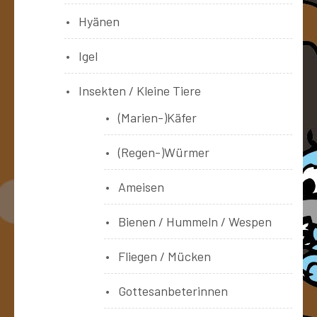
Hyänen
Igel
Insekten / Kleine Tiere
(Marien-)Käfer
(Regen-)Würmer
Ameisen
Bienen / Hummeln / Wespen
Fliegen / Mücken
Gottesanbeterinnen