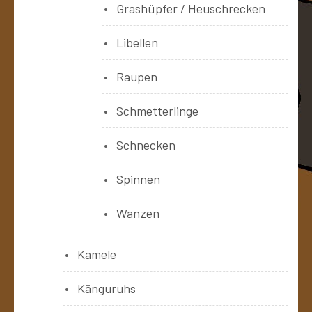
Grashüpfer / Heuschrecken
Libellen
Raupen
Schmetterlinge
Schnecken
Spinnen
Wanzen
Kamele
Känguruhs