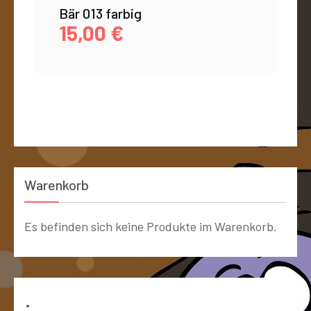
Bär 013 farbig
15,00
€
Warenkorb
Es befinden sich keine Produkte im Warenkorb.
Bücher