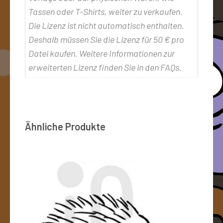
Tassen oder T-Shirts, weiter zu verkaufen.
Die Lizenz ist nicht automatisch enthalten.
Deshalb müssen Sie die Lizenz für 50 € pro
Datei kaufen. Weitere Informationen zur
erweiterten Lizenz finden Sie in den FAQs.
Ähnliche Produkte