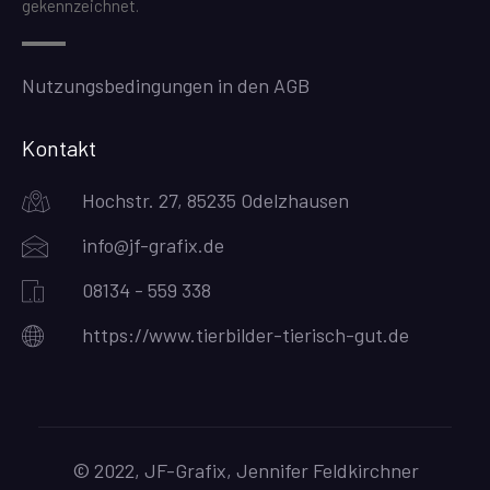
gekennzeichnet.
Nutzungsbedingungen in den AGB
Kontakt
Hochstr. 27, 85235 Odelzhausen
info@jf-grafix.de
08134 - 559 338
https://www.tierbilder-tierisch-gut.de
© 2022, JF-Grafix, Jennifer Feldkirchner