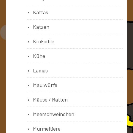
Kattas
Katzen
Krokodile
Kühe
Lamas
Maulwürfe
Mäuse / Ratten
Meerschweinchen
Murmeltiere