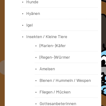
Hunde
Hyänen
Igel
Insekten / Kleine Tiere
(Marien-)Käfer
(Regen-)Würmer
Ameisen
Bienen / Hummeln / Wespen
Fliegen / Mücken
Gottesanbeterinnen