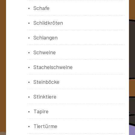
Schafe
Schildkröten
Schlangen
Schweine
Stachelschweine
Steinböcke
Stinktiere
Tapire
Tiertürme