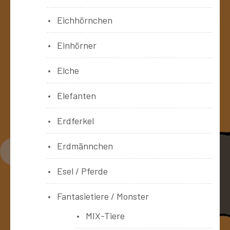
Eichhörnchen
Einhörner
Elche
Elefanten
Erdferkel
Erdmännchen
Esel / Pferde
Fantasietiere / Monster
MIX-Tiere