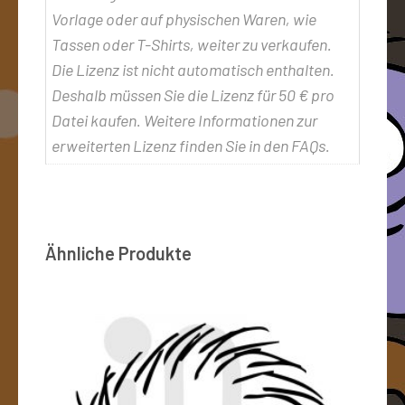
Vorlage oder auf physischen Waren, wie
Tassen oder T-Shirts, weiter zu verkaufen.
Die Lizenz ist nicht automatisch enthalten.
Deshalb müssen Sie die Lizenz für 50 € pro
Datei kaufen. Weitere Informationen zur
erweiterten Lizenz finden Sie in den FAQs.
Ähnliche Produkte