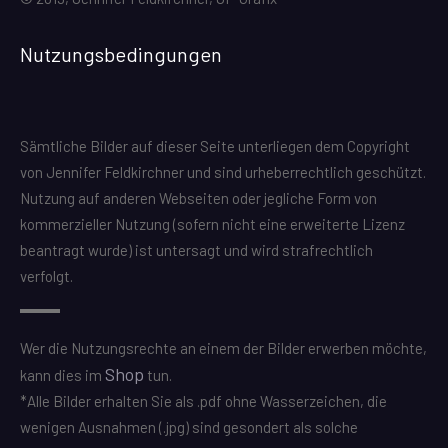
Nutzungsbedingungen
Sämtliche Bilder auf dieser Seite unterliegen dem Copyright
von Jennifer Feldkirchner und sind urheberrechtlich geschützt.
Nutzung auf anderen Webseiten oder jegliche Form von
kommerzieller Nutzung (sofern nicht eine erweiterte Lizenz
beantragt wurde) ist untersagt und wird strafrechtlich
verfolgt.
Wer die Nutzungsrechte an einem der Bilder erwerben möchte,
Shop
kann dies im
tun.
*Alle Bilder erhalten Sie als .pdf ohne Wasserzeichen, die
wenigen Ausnahmen (.jpg) sind gesondert als solche