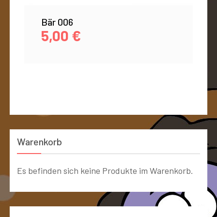
Bär 006
5,00
€
Warenkorb
Es befinden sich keine Produkte im Warenkorb.