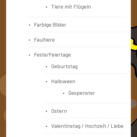
Tiere mit Flügeln
Farbige Bilder
Faultiere
Feste/Feiertage
Geburtstag
Halloween
Gespenster
Ostern
Valentinstag / Hochzeit / Liebe