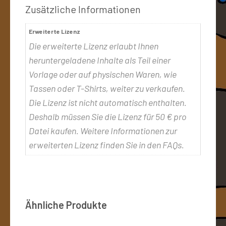
Zusätzliche Informationen
Erweiterte Lizenz
Die erweiterte Lizenz erlaubt Ihnen
heruntergeladene Inhalte als Teil einer
Vorlage oder auf physischen Waren, wie
Tassen oder T-Shirts, weiter zu verkaufen.
Die Lizenz ist nicht automatisch enthalten.
Deshalb müssen Sie die Lizenz für 50 € pro
Datei kaufen. Weitere Informationen zur
erweiterten Lizenz finden Sie in den FAQs.
Ähnliche Produkte