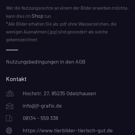
Wer die Nutzungsrechte an einem der Bilder erwerben möchte,
Shop
kann dies im
tun.
*Alle Bilder erhalten Sie als .pdf ohne Wasserzeichen, die
wenigen Ausnahmen (.jpg) sind gesondert als solche
gekennzeichnet.
Nutzungsbedingungen in den AGB
Kontakt
Hochstr. 27, 85235 Odelzhausen
info@jf-grafix.de
08134 - 559 338
https://www.tierbilder-tierisch-gut.de