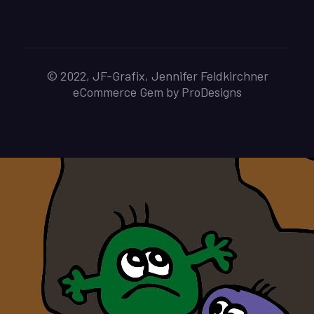
© 2022, JF-Grafix, Jennifer Feldkirchner
eCommerce Gem by
ProDesigns