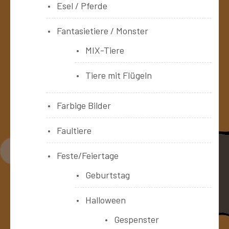
Esel / Pferde
Fantasietiere / Monster
MIX-Tiere
Tiere mit Flügeln
Farbige Bilder
Faultiere
Feste/Feiertage
Geburtstag
Halloween
Gespenster