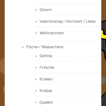
Ostern
Valentinstag / Hochzeit / Liebe
Weihnachten
Fische / Wassertiere
Delfine
Frösche
Kraken
Krebse
Quallen