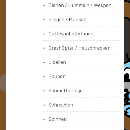
Bienen / Hummeln / Wespen
Fliegen / Mücken
Gottesanbeterinnen
Grashüpfer / Heuschrecken
Libellen
Raupen
Schmetterlinge
Schnecken
Spinnen