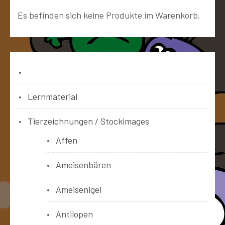
Es befinden sich keine Produkte im Warenkorb.
Bücher
Lernmaterial
Tierzeichnungen / Stockimages
Affen
Ameisenbären
Ameisenigel
Antilopen