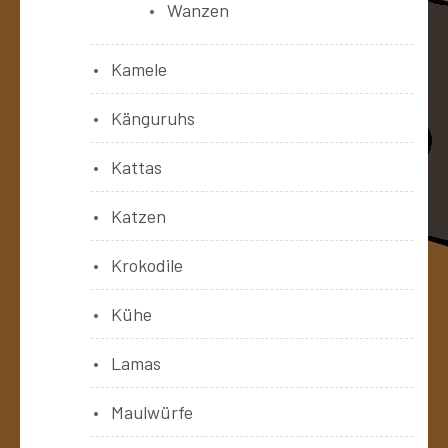
Wanzen
Kamele
Känguruhs
Kattas
Katzen
Krokodile
Kühe
Lamas
Maulwürfe