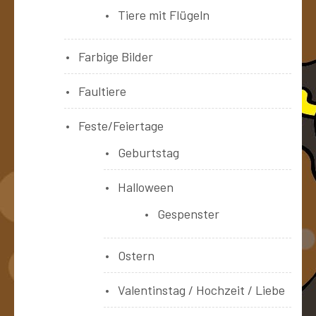
Tiere mit Flügeln
Farbige Bilder
Faultiere
Feste/Feiertage
Geburtstag
Halloween
Gespenster
Ostern
Valentinstag / Hochzeit / Liebe