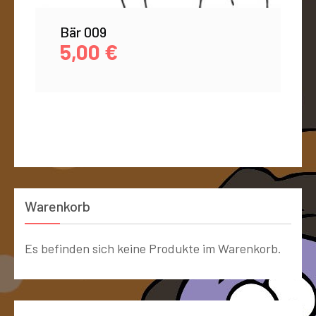
Bär 009
5,00
€
Warenkorb
Es befinden sich keine Produkte im Warenkorb.