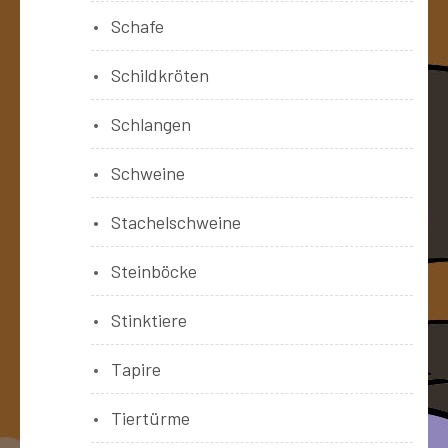
Schafe
Schildkröten
Schlangen
Schweine
Stachelschweine
Steinböcke
Stinktiere
Tapire
Tiertürme