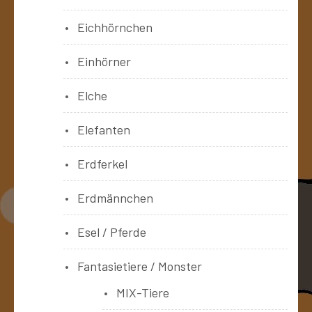
Eichhörnchen
Einhörner
Elche
Elefanten
Erdferkel
Erdmännchen
Esel / Pferde
Fantasietiere / Monster
MIX-Tiere