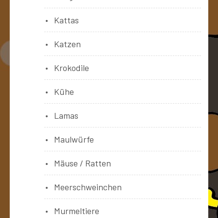
Kattas
Katzen
Krokodile
Kühe
Lamas
Maulwürfe
Mäuse / Ratten
Meerschweinchen
Murmeltiere