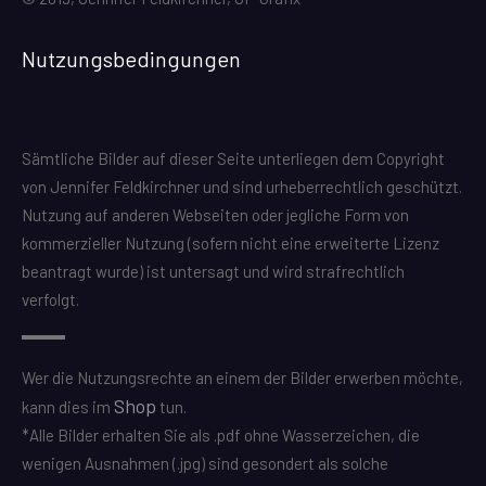
Nutzungsbedingungen
Sämtliche Bilder auf dieser Seite unterliegen dem Copyright
von Jennifer Feldkirchner und sind urheberrechtlich geschützt.
Nutzung auf anderen Webseiten oder jegliche Form von
kommerzieller Nutzung (sofern nicht eine erweiterte Lizenz
beantragt wurde) ist untersagt und wird strafrechtlich
verfolgt.
Wer die Nutzungsrechte an einem der Bilder erwerben möchte,
Shop
kann dies im
tun.
*Alle Bilder erhalten Sie als .pdf ohne Wasserzeichen, die
wenigen Ausnahmen (.jpg) sind gesondert als solche