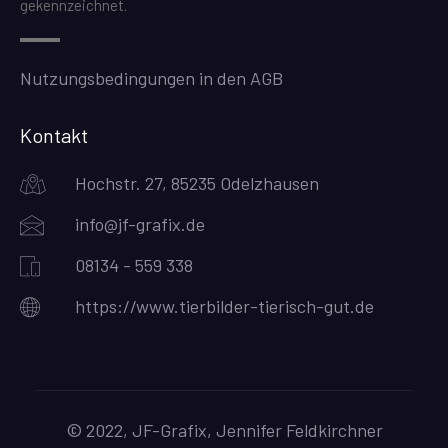
gekennzeichnet.
Nutzungsbedingungen in den AGB
Kontakt
Hochstr. 27, 85235 Odelzhausen
info@jf-grafix.de
08134 - 559 338
https://www.tierbilder-tierisch-gut.de
© 2022, JF-Grafix, Jennifer Feldkirchner