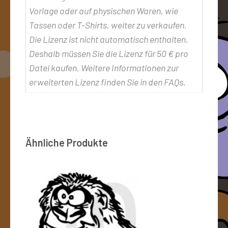
Vorlage oder auf physischen Waren, wie
Tassen oder T-Shirts, weiter zu verkaufen.
Die Lizenz ist nicht automatisch enthalten.
Deshalb müssen Sie die Lizenz für 50 € pro
Datei kaufen. Weitere Informationen zur
erweiterten Lizenz finden Sie in den FAQs.
Ähnliche Produkte