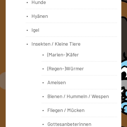
Hunde
Hyänen
Igel
Insekten / Kleine Tiere
(Marien-)Käfer
(Regen-)Würmer
Ameisen
Bienen / Hummeln / Wespen
Fliegen / Mücken
Gottesanbeterinnen