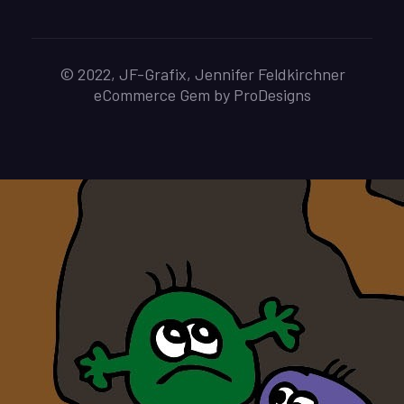
© 2022, JF-Grafix, Jennifer Feldkirchner
eCommerce Gem by
ProDesigns