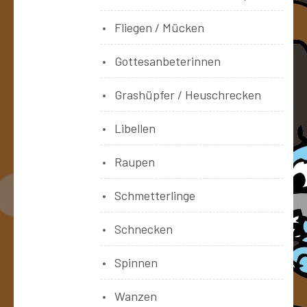
Fliegen / Mücken
Gottesanbeterinnen
Grashüpfer / Heuschrecken
Libellen
Raupen
Schmetterlinge
Schnecken
Spinnen
Wanzen