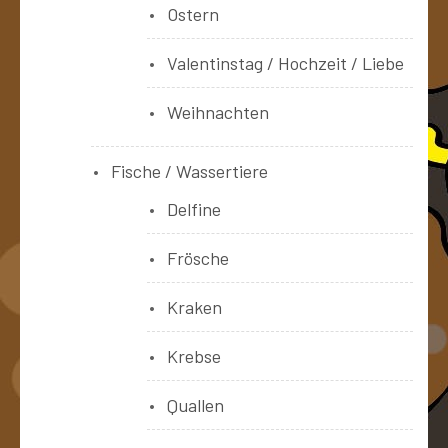
Ostern
Valentinstag / Hochzeit / Liebe
Weihnachten
Fische / Wassertiere
Delfine
Frösche
Kraken
Krebse
Quallen