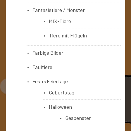
Fantasietiere / Monster
MIX-Tiere
Tiere mit Flügeln
Farbige Bilder
Faultiere
Feste/Feiertage
Geburtstag
Halloween
Gespenster