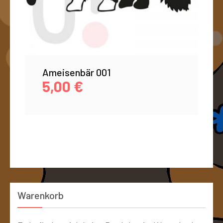
Ameisenbär 001
5,00
€
Warenkorb