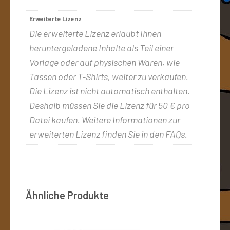
Erweiterte Lizenz
Die erweiterte Lizenz erlaubt Ihnen
heruntergeladene Inhalte als Teil einer
Vorlage oder auf physischen Waren, wie
Tassen oder T-Shirts, weiter zu verkaufen.
Die Lizenz ist nicht automatisch enthalten.
Deshalb müssen Sie die Lizenz für 50 € pro
Datei kaufen. Weitere Informationen zur
erweiterten Lizenz finden Sie in den FAQs.
Ähnliche Produkte