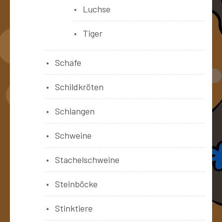
Luchse
Tiger
Schafe
Schildkröten
Schlangen
Schweine
Stachelschweine
Steinböcke
Stinktiere