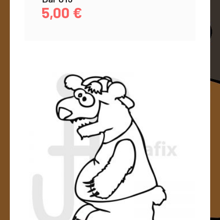
5,00
€