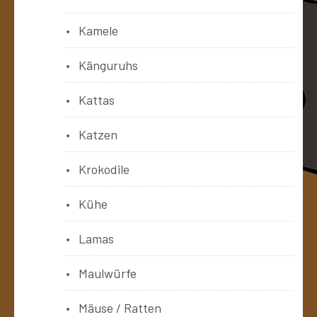
Kamele
Känguruhs
Kattas
Katzen
Krokodile
Kühe
Lamas
Maulwürfe
Mäuse / Ratten