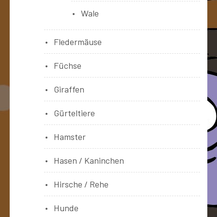
Wale
Fledermäuse
Füchse
Giraffen
Gürteltiere
Hamster
Hasen / Kaninchen
Hirsche / Rehe
Hunde