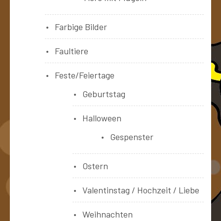
Farbige Bilder
Faultiere
Feste/Feiertage
Geburtstag
Halloween
Gespenster
Ostern
Valentinstag / Hochzeit / Liebe
Weihnachten