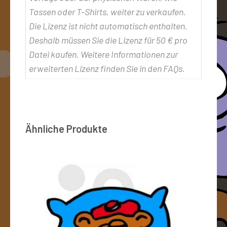
Tassen oder T-Shirts, weiter zu verkaufen.
Die Lizenz ist nicht automatisch enthalten.
Deshalb müssen Sie die Lizenz für 50 € pro
Datei kaufen. Weitere Informationen zur
erweiterten Lizenz finden Sie in den FAQs.
Ähnliche Produkte