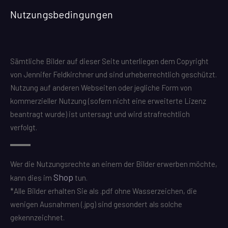
Nutzungsbedingungen
Sämtliche Bilder auf dieser Seite unterliegen dem Copyright
von Jennifer Feldkirchner und sind urheberrechtlich geschützt.
Nutzung auf anderen Webseiten oder jegliche Form von
kommerzieller Nutzung (sofern nicht eine erweiterte Lizenz
beantragt wurde) ist untersagt und wird strafrechtlich
verfolgt.
Wer die Nutzungsrechte an einem der Bilder erwerben möchte,
Shop
kann dies im
tun.
*Alle Bilder erhalten Sie als .pdf ohne Wasserzeichen, die
wenigen Ausnahmen (.jpg) sind gesondert als solche
gekennzeichnet.