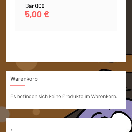
Bär 009
5,00
€
Warenkorb
Es befinden sich keine Produkte im Warenkorb.
Bücher