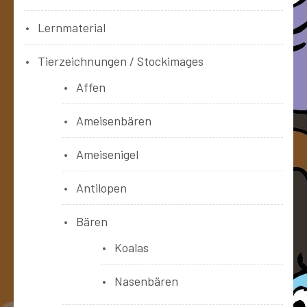
Lernmaterial
Tierzeichnungen / Stockimages
Affen
Ameisenbären
Ameisenigel
Antilopen
Bären
Koalas
Nasenbären