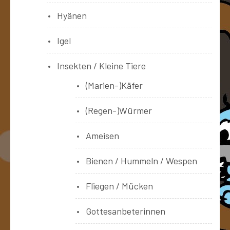
Hyänen
Igel
Insekten / Kleine Tiere
(Marien-)Käfer
(Regen-)Würmer
Ameisen
Bienen / Hummeln / Wespen
Fliegen / Mücken
Gottesanbeterinnen