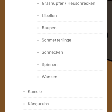
Grashüpfer / Heuschrecken
Libellen
Raupen
Schmetterlinge
Schnecken
Spinnen
Wanzen
Kamele
Känguruhs