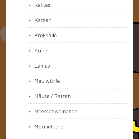
Kattas
Katzen
Krokodile
Kühe
Lamas
Maulwürfe
Mäuse / Ratten
Meerschweinchen
Murmeltiere