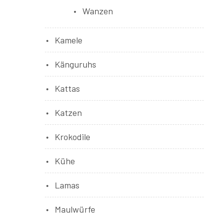
Wanzen
Kamele
Känguruhs
Kattas
Katzen
Krokodile
Kühe
Lamas
Maulwürfe