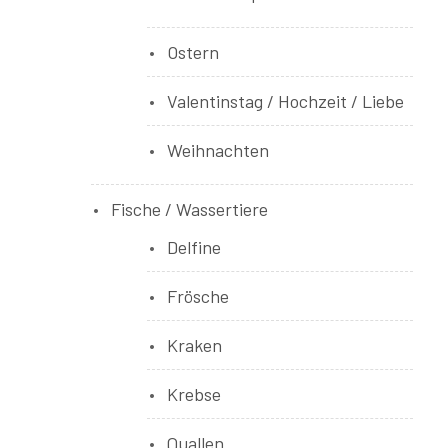
Ostern
Valentinstag / Hochzeit / Liebe
Weihnachten
Fische / Wassertiere
Delfine
Frösche
Kraken
Krebse
Quallen