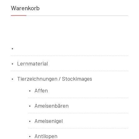
Warenkorb
Bücher
Lernmaterial
Tierzeichnungen / Stockimages
Affen
Ameisenbären
Ameisenigel
Antilopen