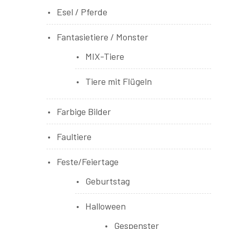
Esel / Pferde
Fantasietiere / Monster
MIX-Tiere
Tiere mit Flügeln
Farbige Bilder
Faultiere
Feste/Feiertage
Geburtstag
Halloween
Gespenster