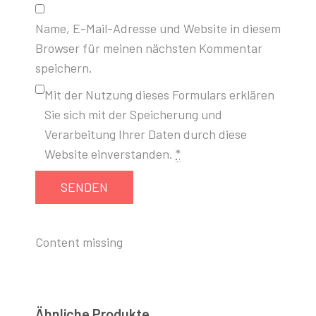
Name, E-Mail-Adresse und Website in diesem
Browser für meinen nächsten Kommentar
speichern.
Mit der Nutzung dieses Formulars erklären
Sie sich mit der Speicherung und
Verarbeitung Ihrer Daten durch diese
Website einverstanden.
*
Content missing
Ähnliche Produkte