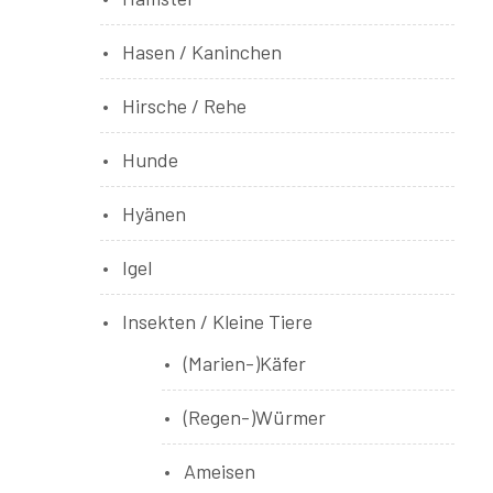
Hasen / Kaninchen
Hirsche / Rehe
Hunde
Hyänen
Igel
Insekten / Kleine Tiere
(Marien-)Käfer
(Regen-)Würmer
Ameisen