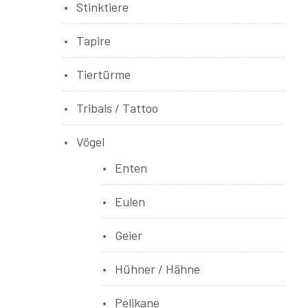
Stinktiere
Tapire
Tiertürme
Tribals / Tattoo
Vögel
Enten
Eulen
Geier
Hühner / Hähne
Pelikane