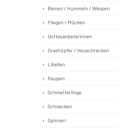
Bienen / Hummeln / Wespen
Fliegen / Mücken
Gottesanbeterinnen
Grashüpfer / Heuschrecken
Libellen
Raupen
Schmetterlinge
Schnecken
Spinnen