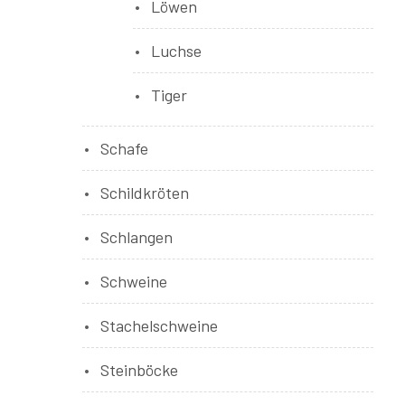
Löwen
Luchse
Tiger
Schafe
Schildkröten
Schlangen
Schweine
Stachelschweine
Steinböcke