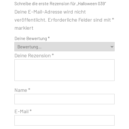
Schreibe die erste Rezension für „Halloween 039“
Deine E-Mail-Adresse wird nicht
veröffentlicht.
Erforderliche Felder sind mit
*
markiert
Deine Bewertung
*
Deine Rezension
*
Name
*
E-Mail
*