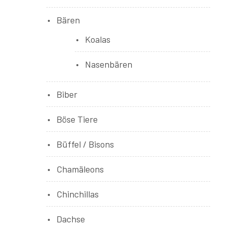
Bären
Koalas
Nasenbären
Biber
Böse Tiere
Büffel / Bisons
Chamäleons
Chinchillas
Dachse