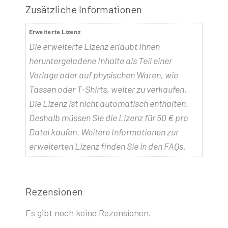
Zusätzliche Informationen
Erweiterte Lizenz
Die erweiterte Lizenz erlaubt Ihnen
heruntergeladene Inhalte als Teil einer
Vorlage oder auf physischen Waren, wie
Tassen oder T-Shirts, weiter zu verkaufen.
Die Lizenz ist nicht automatisch enthalten.
Deshalb müssen Sie die Lizenz für 50 € pro
Datei kaufen. Weitere Informationen zur
erweiterten Lizenz finden Sie in den FAQs.
Rezensionen
Es gibt noch keine Rezensionen.