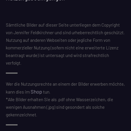
Sämtliche Bilder auf dieser Seite unterliegen dem Copyright
von Jennifer Feldkirchner und sind urheberrechtlich geschützt.
Nutzung auf anderen Webseiten oder jegliche Form von
kommerzieller Nutzung (sofern nicht eine erweiterte Lizenz
beantragt wurde) ist untersagt und wird strafrechtlich
verfolgt.
Wer die Nutzungsrechte an einem der Bilder erwerben möchte,
Shop
kann dies im
tun.
*Alle Bilder erhalten Sie als .pdf ohne Wasserzeichen, die
wenigen Ausnahmen (.jpg) sind gesondert als solche
gekennzeichnet.