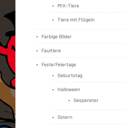
MIX-Tiere
Tiere mit Flügeln
Farbige Bilder
Faultiere
Feste/Feiertage
Geburtstag
Halloween
Gespenster
Ostern