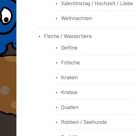
Valentinstag / Hochzeit / Liebe
Weihnachten
Fische / Wassertiere
Delfine
Frösche
Kraken
Krebse
Quallen
Robben / Seehunde