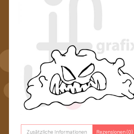
Zusätzliche Informationen
Rezensionen (0)