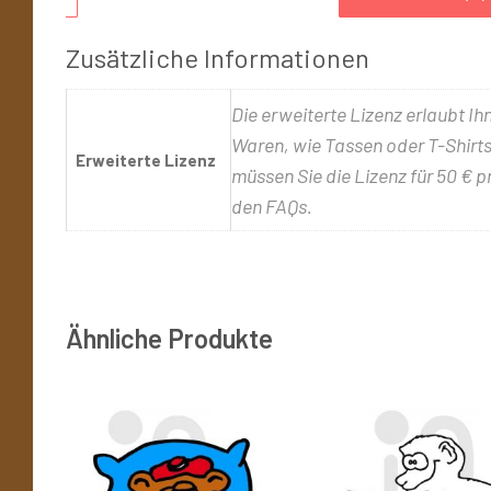
Zusätzliche Informationen
Die erweiterte Lizenz erlaubt Ih
Waren, wie Tassen oder T-Shirts,
Erweiterte Lizenz
müssen Sie die Lizenz für 50 € p
den FAQs.
Ähnliche Produkte