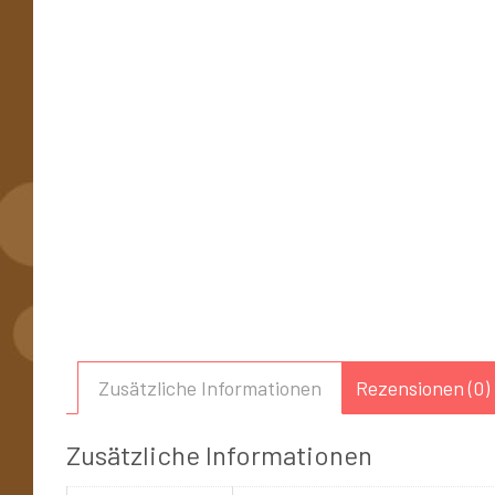
Zusätzliche Informationen
Rezensionen (0)
Zusätzliche Informationen