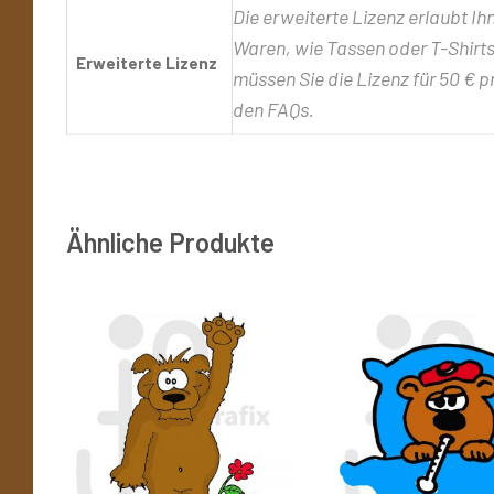
Die erweiterte Lizenz erlaubt Ih
Waren, wie Tassen oder T-Shirts,
Erweiterte Lizenz
müssen Sie die Lizenz für 50 € p
den FAQs.
Ähnliche Produkte