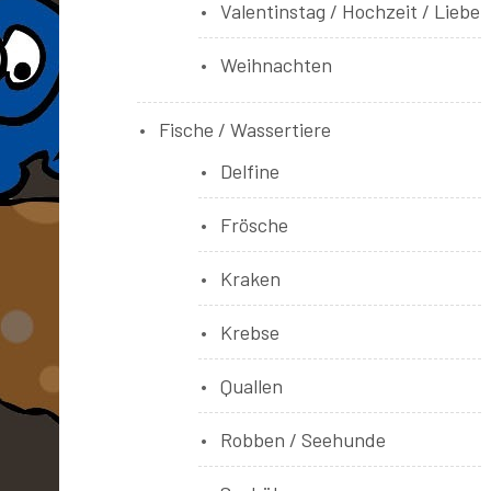
Valentinstag / Hochzeit / Liebe
Weihnachten
Fische / Wassertiere
Delfine
Frösche
Kraken
Krebse
Quallen
Robben / Seehunde