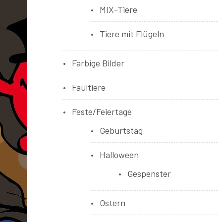
MIX-Tiere
Tiere mit Flügeln
Farbige Bilder
Faultiere
Feste/Feiertage
Geburtstag
Halloween
Gespenster
Ostern