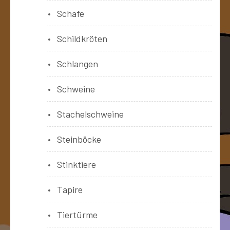
Schafe
Schildkröten
Schlangen
Schweine
Stachelschweine
Steinböcke
Stinktiere
Tapire
Tiertürme