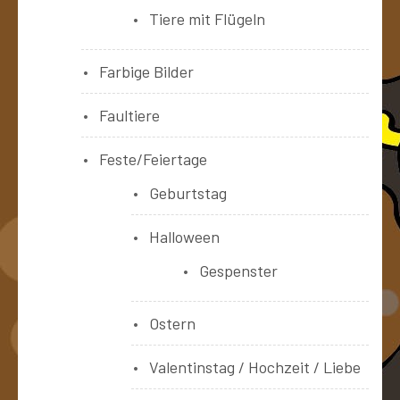
Tiere mit Flügeln
Farbige Bilder
Faultiere
Feste/Feiertage
Geburtstag
Halloween
Gespenster
Ostern
Valentinstag / Hochzeit / Liebe