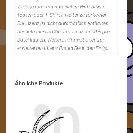
Vorlage oder auf physischen Waren, wie
Tassen oder T-Shirts, weiter zu verkaufen.
Die Lizenz ist nicht automatisch enthalten.
Deshalb müssen Sie die Lizenz für 50 € pro
Datei kaufen. Weitere Informationen zur
erweiterten Lizenz finden Sie in den FAQs.
Ähnliche Produkte