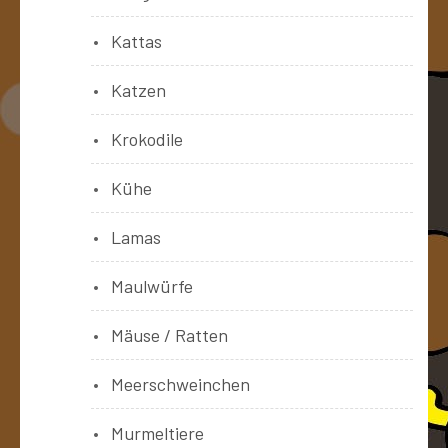
Kattas
Katzen
Krokodile
Kühe
Lamas
Maulwürfe
Mäuse / Ratten
Meerschweinchen
Murmeltiere