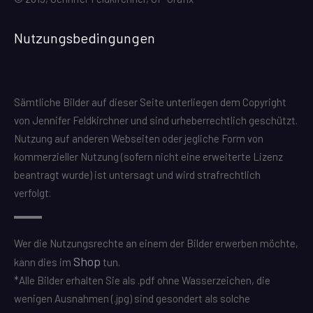
Nutzungsbedingungen
Sämtliche Bilder auf dieser Seite unterliegen dem Copyright
von Jennifer Feldkirchner und sind urheberrechtlich geschützt.
Nutzung auf anderen Webseiten oder jegliche Form von
kommerzieller Nutzung (sofern nicht eine erweiterte Lizenz
beantragt wurde) ist untersagt und wird strafrechtlich
verfolgt.
Wer die Nutzungsrechte an einem der Bilder erwerben möchte,
Shop
kann dies im
tun.
*Alle Bilder erhalten Sie als .pdf ohne Wasserzeichen, die
wenigen Ausnahmen (.jpg) sind gesondert als solche