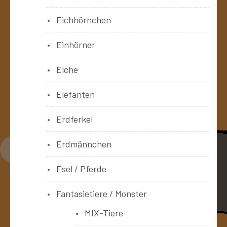
Eichhörnchen
Einhörner
Elche
Elefanten
Erdferkel
Erdmännchen
Esel / Pferde
Fantasietiere / Monster
MIX-Tiere