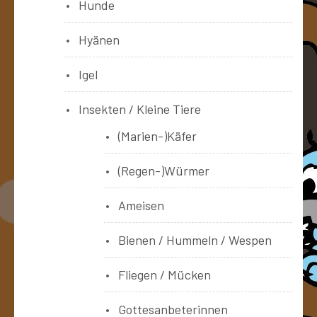
Hunde
Hyänen
Igel
Insekten / Kleine Tiere
(Marien-)Käfer
(Regen-)Würmer
Ameisen
Bienen / Hummeln / Wespen
Fliegen / Mücken
Gottesanbeterinnen