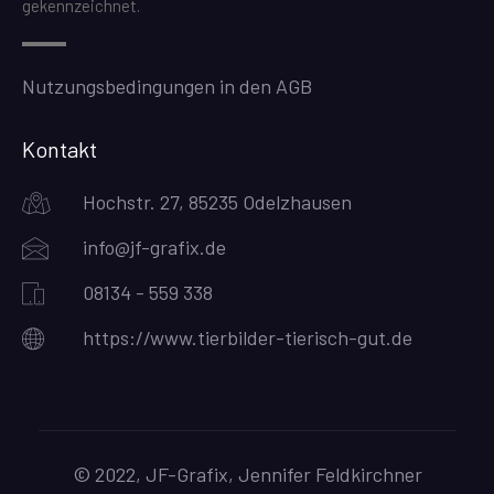
gekennzeichnet.
Nutzungsbedingungen in den AGB
Kontakt
Hochstr. 27, 85235 Odelzhausen
info@jf-grafix.de
08134 - 559 338
https://www.tierbilder-tierisch-gut.de
© 2022, JF-Grafix, Jennifer Feldkirchner