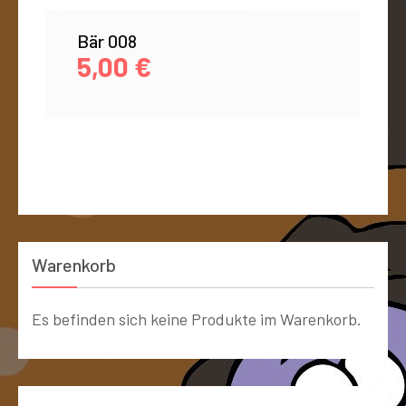
Bär 008
5,00
€
Warenkorb
Es befinden sich keine Produkte im Warenkorb.