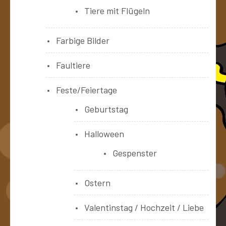
Tiere mit Flügeln
Farbige Bilder
Faultiere
Feste/Feiertage
Geburtstag
Halloween
Gespenster
Ostern
Valentinstag / Hochzeit / Liebe