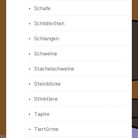
Schafe
Schildkröten
Schlangen
Schweine
Stachelschweine
Steinböcke
Stinktiere
Tapire
Tiertürme