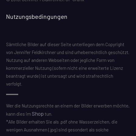
Nutzungsbedingungen
Sämtliche Bilder auf dieser Seite unterliegen dem Copyright
von Jennifer Feldkirchner und sind urheberrechtlich geschützt.
Nutzung auf anderen Webseiten oder jegliche Form von
kommerzieller Nutzung (sofern nicht eine erweiterte Lizenz
beantragt wurde) ist untersagt und wird strafrechtlich
verfolgt.
Wer die Nutzungsrechte an einem der Bilder erwerben möchte,
Shop
kann dies im
tun.
*Alle Bilder erhalten Sie als .pdf ohne Wasserzeichen, die
wenigen Ausnahmen (.jpg) sind gesondert als solche