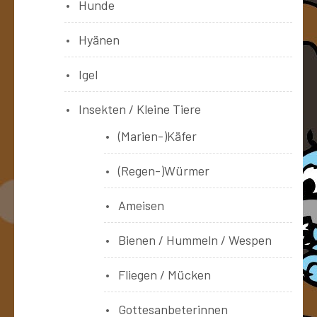
Hunde
Hyänen
Igel
Insekten / Kleine Tiere
(Marien-)Käfer
(Regen-)Würmer
Ameisen
Bienen / Hummeln / Wespen
Fliegen / Mücken
Gottesanbeterinnen