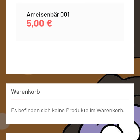
Ameisenbär 001
5,00
€
Warenkorb
Es befinden sich keine Produkte im Warenkorb.