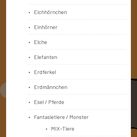
Eichhörnchen
Einhörner
Elche
Elefanten
Erdferkel
Erdmännchen
Esel / Pferde
Fantasietiere / Monster
MIX-Tiere