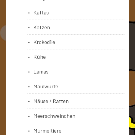
Kattas
Katzen
Krokodile
Kühe
Lamas
Maulwürfe
Mäuse / Ratten
Meerschweinchen
Murmeltiere