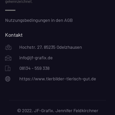
gekennzeichnet.
Nutzungsbedingungen in den AGB
Kontakt
Hochstr. 27, 85235 Odelzhausen
info@jf-grafix.de
08134 - 559 338
https://www.tierbilder-tierisch-gut.de
© 2022, JF-Grafix, Jennifer Feldkirchner