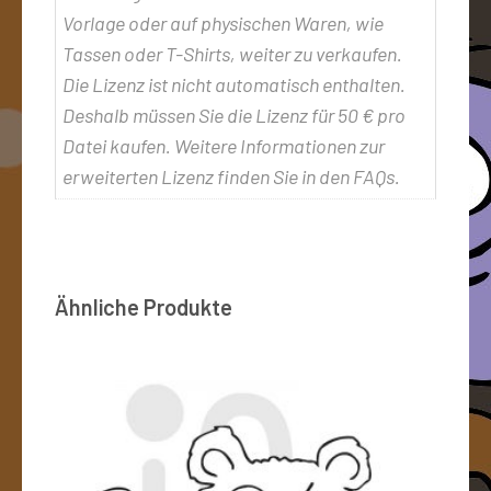
Vorlage oder auf physischen Waren, wie
Tassen oder T-Shirts, weiter zu verkaufen.
Die Lizenz ist nicht automatisch enthalten.
Deshalb müssen Sie die Lizenz für 50 € pro
Datei kaufen. Weitere Informationen zur
erweiterten Lizenz finden Sie in den FAQs.
Ähnliche Produkte