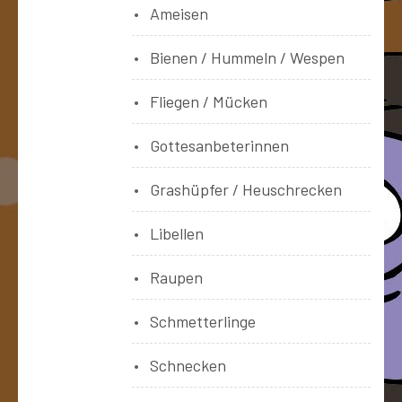
Ameisen
Bienen / Hummeln / Wespen
Fliegen / Mücken
Gottesanbeterinnen
Grashüpfer / Heuschrecken
Libellen
Raupen
Schmetterlinge
Schnecken