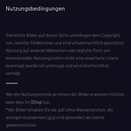
Nutzungsbedingungen
Sämtliche Bilder auf dieser Seite unterliegen dem Copyright
von Jennifer Feldkirchner und sind urheberrechtlich geschützt.
Nutzung auf anderen Webseiten oder jegliche Form von
kommerzieller Nutzung (sofern nicht eine erweiterte Lizenz
beantragt wurde) ist untersagt und wird strafrechtlich
verfolgt.
Wer die Nutzungsrechte an einem der Bilder erwerben möchte,
Shop
kann dies im
tun.
*Alle Bilder erhalten Sie als .pdf ohne Wasserzeichen, die
wenigen Ausnahmen (.jpg) sind gesondert als solche
gekennzeichnet.