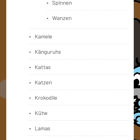
Spinnen
Wanzen
Kamele
Känguruhs
Kattas
Katzen
Krokodile
Kühe
Lamas