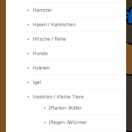
Hamster
Hasen / Kaninchen
Hirsche / Rehe
Hunde
Hyänen
Igel
Insekten / Kleine Tiere
(Marien-)Käfer
(Regen-)Würmer