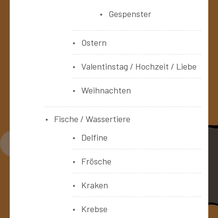
Gespenster
Ostern
Valentinstag / Hochzeit / Liebe
Weihnachten
Fische / Wassertiere
Delfine
Frösche
Kraken
Krebse