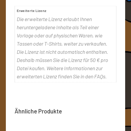
Erweiterte Lizenz
Die erweiterte Lizenz erlaubt Ihnen
heruntergeladene Inhalte als Teil einer
Vorlage oder auf physischen Waren, wie
Tassen oder T-Shirts, weiter zu verkaufen.
Die Lizenz ist nicht automatisch enthalten.
Deshalb müssen Sie die Lizenz für 50 € pro
Datei kaufen. Weitere Informationen zur
erweiterten Lizenz finden Sie in den FAQs.
Ähnliche Produkte