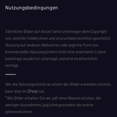
Nutzungsbedingungen
Sämtliche Bilder auf dieser Seite unterliegen dem Copyright
von Jennifer Feldkirchner und sind urheberrechtlich geschützt.
Nutzung auf anderen Webseiten oder jegliche Form von
kommerzieller Nutzung (sofern nicht eine erweiterte Lizenz
beantragt wurde) ist untersagt und wird strafrechtlich
verfolgt.
Wer die Nutzungsrechte an einem der Bilder erwerben möchte,
Shop
kann dies im
tun.
*Alle Bilder erhalten Sie als .pdf ohne Wasserzeichen, die
wenigen Ausnahmen (.jpg) sind gesondert als solche
gekennzeichnet.