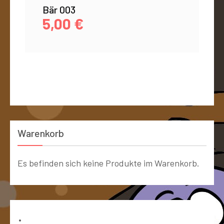
Bär 003
5,00
€
Warenkorb
Es befinden sich keine Produkte im Warenkorb.
Bücher