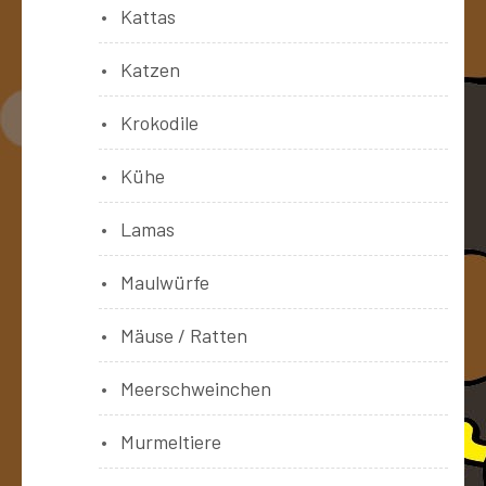
Kattas
Katzen
Krokodile
Kühe
Lamas
Maulwürfe
Mäuse / Ratten
Meerschweinchen
Murmeltiere