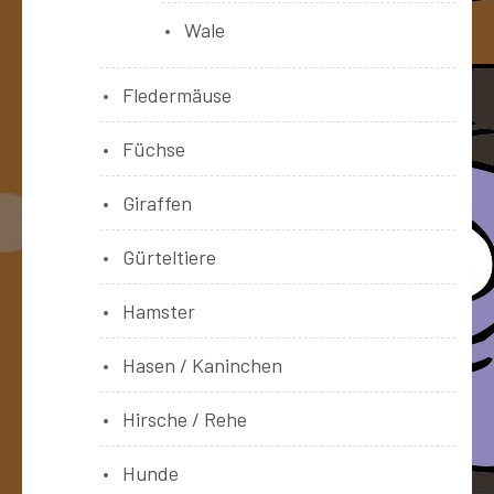
Wale
Fledermäuse
Füchse
Giraffen
Gürteltiere
Hamster
Hasen / Kaninchen
Hirsche / Rehe
Hunde