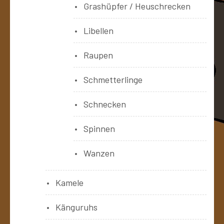
Grashüpfer / Heuschrecken
Libellen
Raupen
Schmetterlinge
Schnecken
Spinnen
Wanzen
Kamele
Känguruhs