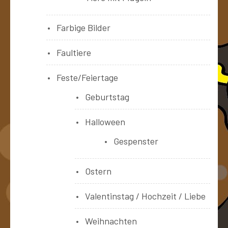
Farbige Bilder
Faultiere
Feste/Feiertage
Geburtstag
Halloween
Gespenster
Ostern
Valentinstag / Hochzeit / Liebe
Weihnachten