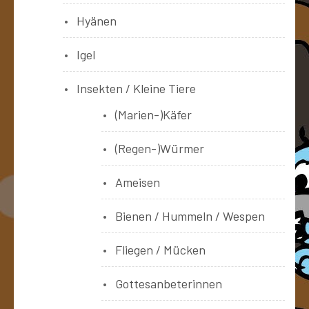
Hyänen
Igel
Insekten / Kleine Tiere
(Marien-)Käfer
(Regen-)Würmer
Ameisen
Bienen / Hummeln / Wespen
Fliegen / Mücken
Gottesanbeterinnen