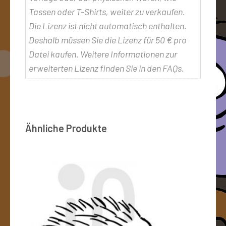
Tassen oder T-Shirts, weiter zu verkaufen.
Die Lizenz ist nicht automatisch enthalten.
Deshalb müssen Sie die Lizenz für 50 € pro
Datei kaufen. Weitere Informationen zur
erweiterten Lizenz finden Sie in den FAQs.
Ähnliche Produkte