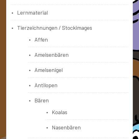
Lernmaterial
Tierzeichnungen / Stockimages
Affen
Ameisenbären
Ameisenigel
Antilopen
Bären
Koalas
Nasenbären