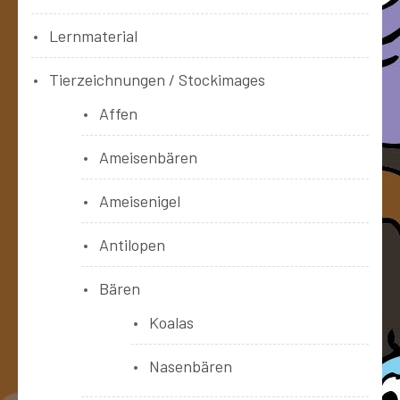
Lernmaterial
Tierzeichnungen / Stockimages
Affen
Ameisenbären
Ameisenigel
Antilopen
Bären
Koalas
Nasenbären