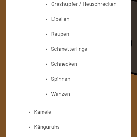
Grashüpfer / Heuschrecken
Libellen
Raupen
Schmetterlinge
Schnecken
Spinnen
Wanzen
Kamele
Känguruhs