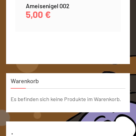
Ameisenigel 002
5,00
€
Warenkorb
Es befinden sich keine Produkte im Warenkorb.
Bücher