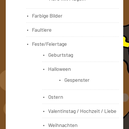
Farbige Bilder
Faultiere
Feste/Feiertage
Geburtstag
Halloween
Gespenster
Ostern
Valentinstag / Hochzeit / Liebe
Weihnachten