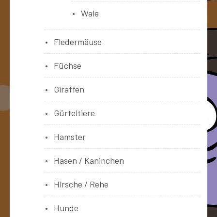
Wale
Fledermäuse
Füchse
Giraffen
Gürteltiere
Hamster
Hasen / Kaninchen
Hirsche / Rehe
Hunde