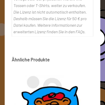
Tassen oder T-Shirts, weiter zu verkaufen.
Die Lizenz ist nicht automatisch enthalten.
Deshalb müssen Sie die Lizenz für 50 € pro
Datei kaufen. Weitere Informationen zur
erweiterten Lizenz finden Sie in den FAQs.
Ähnliche Produkte