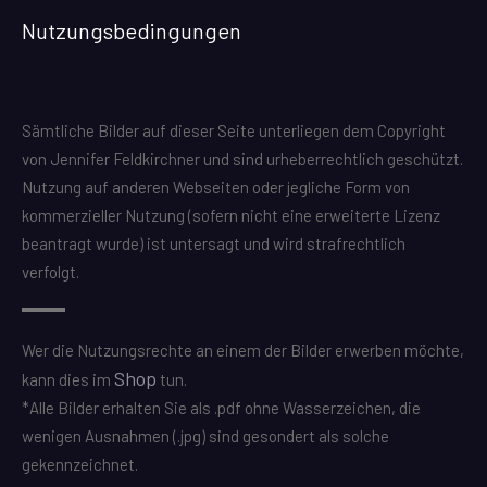
Nutzungsbedingungen
Sämtliche Bilder auf dieser Seite unterliegen dem Copyright
von Jennifer Feldkirchner und sind urheberrechtlich geschützt.
Nutzung auf anderen Webseiten oder jegliche Form von
kommerzieller Nutzung (sofern nicht eine erweiterte Lizenz
beantragt wurde) ist untersagt und wird strafrechtlich
verfolgt.
Wer die Nutzungsrechte an einem der Bilder erwerben möchte,
Shop
kann dies im
tun.
*Alle Bilder erhalten Sie als .pdf ohne Wasserzeichen, die
wenigen Ausnahmen (.jpg) sind gesondert als solche
gekennzeichnet.