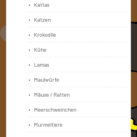
Kattas
Katzen
Krokodile
Kühe
Lamas
Maulwürfe
Mäuse / Ratten
Meerschweinchen
Murmeltiere