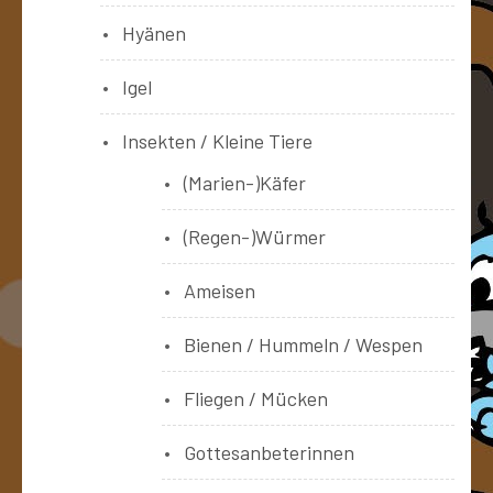
Hyänen
Igel
Insekten / Kleine Tiere
(Marien-)Käfer
(Regen-)Würmer
Ameisen
Bienen / Hummeln / Wespen
Fliegen / Mücken
Gottesanbeterinnen