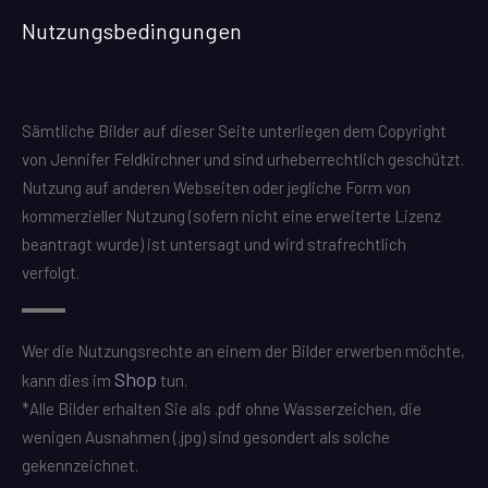
Nutzungsbedingungen
Sämtliche Bilder auf dieser Seite unterliegen dem Copyright
von Jennifer Feldkirchner und sind urheberrechtlich geschützt.
Nutzung auf anderen Webseiten oder jegliche Form von
kommerzieller Nutzung (sofern nicht eine erweiterte Lizenz
beantragt wurde) ist untersagt und wird strafrechtlich
verfolgt.
Wer die Nutzungsrechte an einem der Bilder erwerben möchte,
Shop
kann dies im
tun.
*Alle Bilder erhalten Sie als .pdf ohne Wasserzeichen, die
wenigen Ausnahmen (.jpg) sind gesondert als solche
gekennzeichnet.