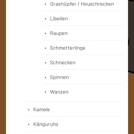
Grashüpfer / Heuschrecken
Libellen
Raupen
Schmetterlinge
Schnecken
Spinnen
Wanzen
Kamele
Känguruhs