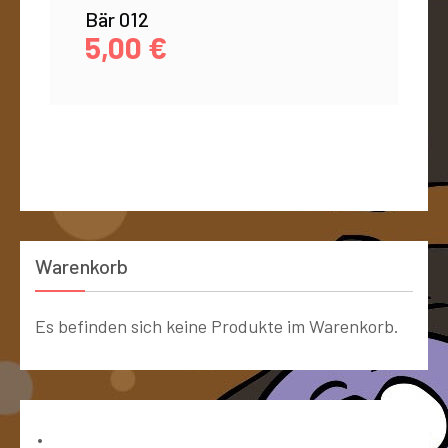
Bär 012
5,00
€
Warenkorb
Es befinden sich keine Produkte im Warenkorb.
Bücher