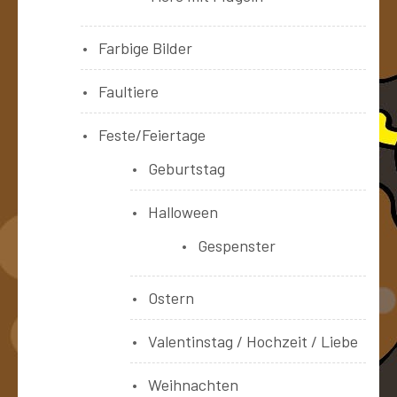
Farbige Bilder
Faultiere
Feste/Feiertage
Geburtstag
Halloween
Gespenster
Ostern
Valentinstag / Hochzeit / Liebe
Weihnachten