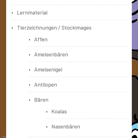
Lernmaterial
Tierzeichnungen / Stockimages
Affen
Ameisenbären
Ameisenigel
Antilopen
Bären
Koalas
Nasenbären