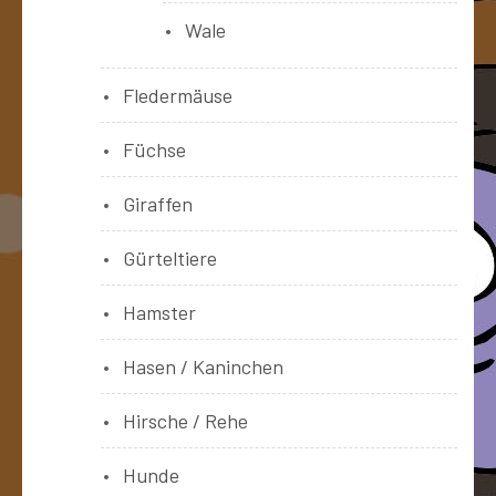
Wale
Fledermäuse
Füchse
Giraffen
Gürteltiere
Hamster
Hasen / Kaninchen
Hirsche / Rehe
Hunde