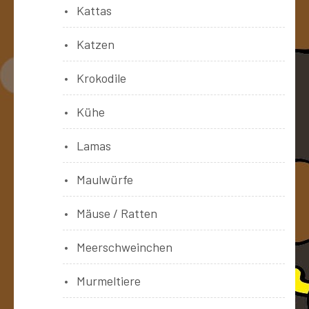
Kattas
Katzen
Krokodile
Kühe
Lamas
Maulwürfe
Mäuse / Ratten
Meerschweinchen
Murmeltiere