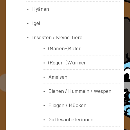
Hyänen
Igel
Insekten / Kleine Tiere
(Marien-)Käfer
(Regen-)Würmer
Ameisen
Bienen / Hummeln / Wespen
Fliegen / Mücken
Gottesanbeterinnen