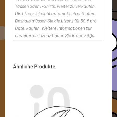
Tassen oder T-Shirts, weiter zu verkaufen.
Die Lizenz ist nicht automatisch enthalten.
Deshalb müssen Sie die Lizenz für 50 € pro
Datei kaufen. Weitere Informationen zur
erweiterten Lizenz finden Sie in den FAQs.
Ähnliche Produkte