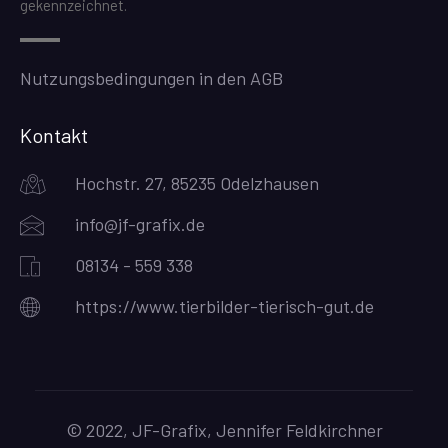
gekennzeichnet.
Nutzungsbedingungen in den AGB
Kontakt
Hochstr. 27, 85235 Odelzhausen
info@jf-grafix.de
08134 - 559 338
https://www.tierbilder-tierisch-gut.de
© 2022, JF-Grafix, Jennifer Feldkirchner