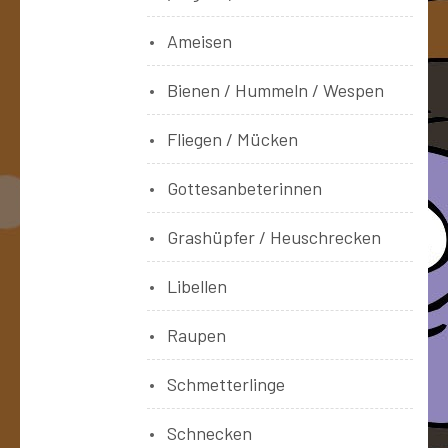
Ameisen
Bienen / Hummeln / Wespen
Fliegen / Mücken
Gottesanbeterinnen
Grashüpfer / Heuschrecken
Libellen
Raupen
Schmetterlinge
Schnecken