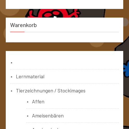
Warenkorb
Bücher
Lernmaterial
Tierzeichnungen / Stockimages
Affen
Ameisenbären