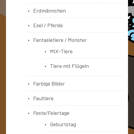
Erdmännchen
Esel / Pferde
Fantasietiere / Monster
MIX-Tiere
Tiere mit Flügeln
Farbige Bilder
Faultiere
Feste/Feiertage
Geburtstag