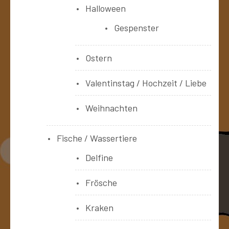
Halloween
Gespenster
Ostern
Valentinstag / Hochzeit / Liebe
Weihnachten
Fische / Wassertiere
Delfine
Frösche
Kraken