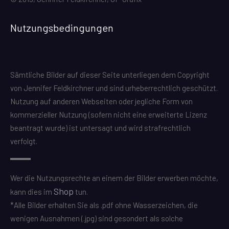
Nutzungsbedingungen
Sämtliche Bilder auf dieser Seite unterliegen dem Copyright
von Jennifer Feldkirchner und sind urheberrechtlich geschützt.
Nutzung auf anderen Webseiten oder jegliche Form von
kommerzieller Nutzung (sofern nicht eine erweiterte Lizenz
beantragt wurde) ist untersagt und wird strafrechtlich
verfolgt.
Wer die Nutzungsrechte an einem der Bilder erwerben möchte,
Shop
kann dies im
tun.
*Alle Bilder erhalten Sie als .pdf ohne Wasserzeichen, die
wenigen Ausnahmen (.jpg) sind gesondert als solche