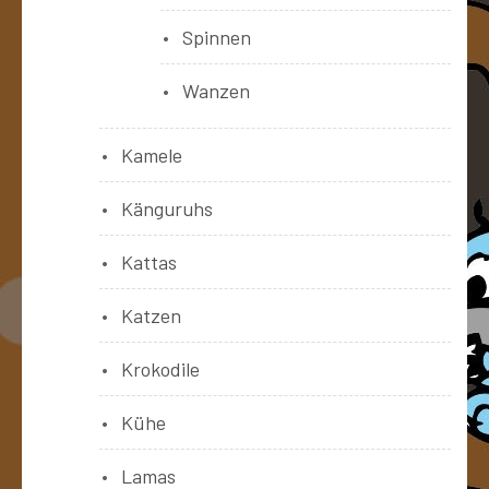
Spinnen
Wanzen
Kamele
Känguruhs
Kattas
Katzen
Krokodile
Kühe
Lamas