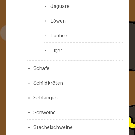
Jaguare
Löwen
Luchse
Tiger
Schafe
Schildkröten
Schlangen
Schweine
Stachelschweine