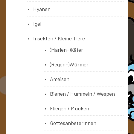
Hyänen
Igel
Insekten / Kleine Tiere
(Marien-)Käfer
(Regen-)Würmer
Ameisen
Bienen / Hummeln / Wespen
Fliegen / Mücken
Gottesanbeterinnen