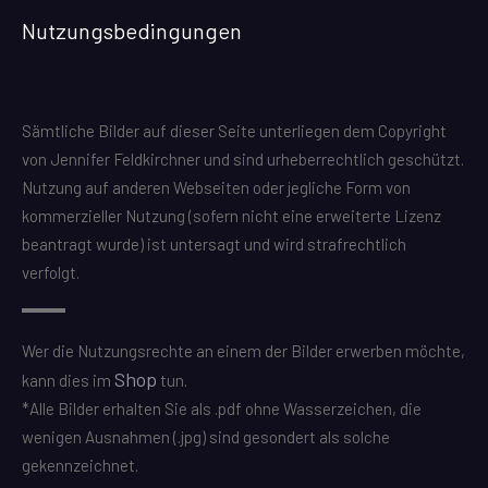
Nutzungsbedingungen
Sämtliche Bilder auf dieser Seite unterliegen dem Copyright
von Jennifer Feldkirchner und sind urheberrechtlich geschützt.
Nutzung auf anderen Webseiten oder jegliche Form von
kommerzieller Nutzung (sofern nicht eine erweiterte Lizenz
beantragt wurde) ist untersagt und wird strafrechtlich
verfolgt.
Wer die Nutzungsrechte an einem der Bilder erwerben möchte,
Shop
kann dies im
tun.
*Alle Bilder erhalten Sie als .pdf ohne Wasserzeichen, die
wenigen Ausnahmen (.jpg) sind gesondert als solche
gekennzeichnet.