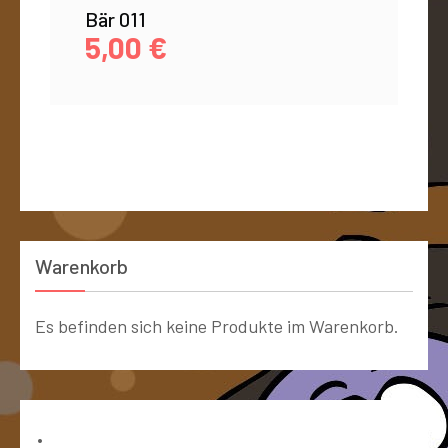
Bär 011
5,00
€
Warenkorb
Es befinden sich keine Produkte im Warenkorb.
Bücher