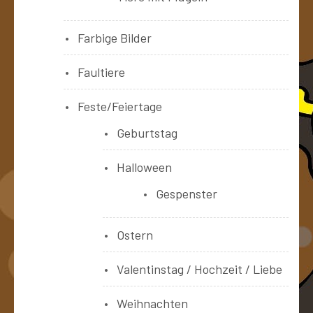
Farbige Bilder
Faultiere
Feste/Feiertage
Geburtstag
Halloween
Gespenster
Ostern
Valentinstag / Hochzeit / Liebe
Weihnachten