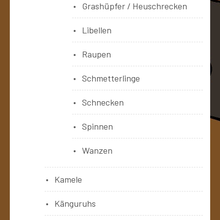
Grashüpfer / Heuschrecken
Libellen
Raupen
Schmetterlinge
Schnecken
Spinnen
Wanzen
Kamele
Känguruhs