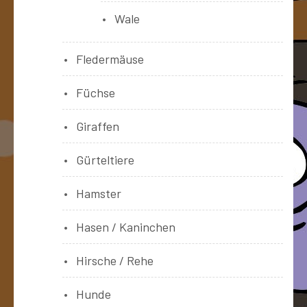
Wale
Fledermäuse
Füchse
Giraffen
Gürteltiere
Hamster
Hasen / Kaninchen
Hirsche / Rehe
Hunde