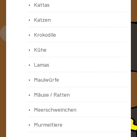
Kattas
Katzen
Krokodile
Kühe
Lamas
Maulwürfe
Mäuse / Ratten
Meerschweinchen
Murmeltiere