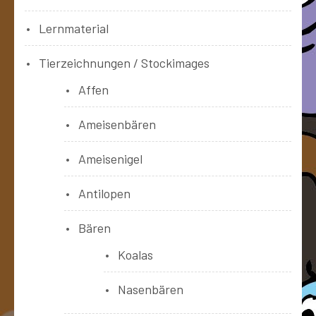
Lernmaterial
Tierzeichnungen / Stockimages
Affen
Ameisenbären
Ameisenigel
Antilopen
Bären
Koalas
Nasenbären