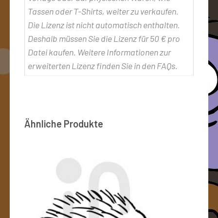
Tassen oder T-Shirts, weiter zu verkaufen.
Die Lizenz ist nicht automatisch enthalten.
Deshalb müssen Sie die Lizenz für 50 € pro
Datei kaufen. Weitere Informationen zur
erweiterten Lizenz finden Sie in den FAQs.
Ähnliche Produkte