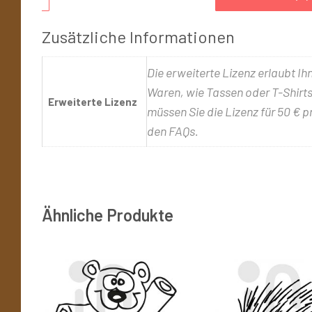
Zusätzliche Informationen
Die erweiterte Lizenz erlaubt Ih
Waren, wie Tassen oder T-Shirts,
Erweiterte Lizenz
müssen Sie die Lizenz für 50 € p
den FAQs.
Ähnliche Produkte