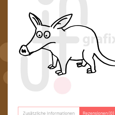
Zusätzliche Informationen
Rezensionen (0)