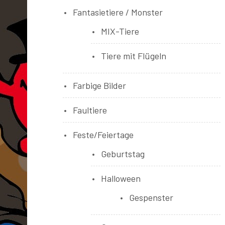
Fantasietiere / Monster
MIX-Tiere
Tiere mit Flügeln
Farbige Bilder
Faultiere
Feste/Feiertage
Geburtstag
Halloween
Gespenster